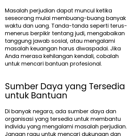
Masalah perjudian dapat muncul ketika
seseorang mulai membuang-buang banyak
waktu dan uang. Tanda-tanda seperti terus-
menerus berpikir tentang judi, mengabaikan
tanggung jawab sosial, atau mengalami
masalah keuangan harus diwaspadai. Jika
Anda merasa kehilangan kendali, cobalah
untuk mencari bantuan profesional.
Sumber Daya yang Tersedia
untuk Bantuan
Di banyak negara, ada sumber daya dan
organisasi yang tersedia untuk membantu
individu yang mengalami masalah perjudian.
Jangan ragu untuk mencari dukungan dan