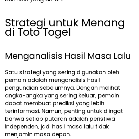
Strategi untuk Menang
di Toto Togel
Menganalisis Hasil Masa Lalu
Satu strategi yang sering digunakan oleh
pemain adalah menganalisis hasil
pengundian sebelumnya. Dengan melihat
angka-angka yang sering keluar, pemain
dapat membuat prediksi yang lebih
terinformasi. Namun, penting untuk diingat
bahwa setiap putaran adalah peristiwa
independen, jadi hasil masa lalu tidak
menjamin masa depan.