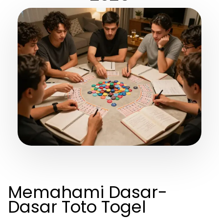
Memahami Dasar-
Dasar Toto Togel