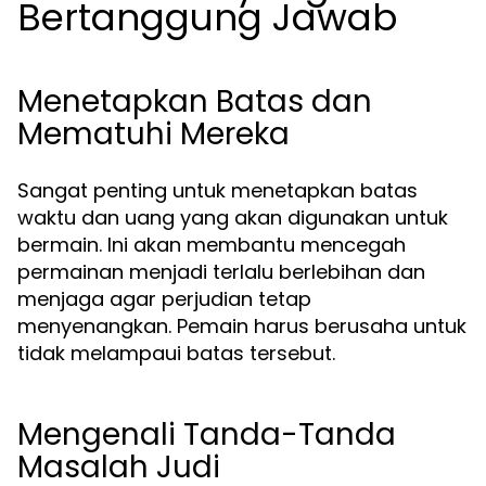
Bertanggung Jawab
Menetapkan Batas dan
Mematuhi Mereka
Sangat penting untuk menetapkan batas
waktu dan uang yang akan digunakan untuk
bermain. Ini akan membantu mencegah
permainan menjadi terlalu berlebihan dan
menjaga agar perjudian tetap
menyenangkan. Pemain harus berusaha untuk
tidak melampaui batas tersebut.
Mengenali Tanda-Tanda
Masalah Judi