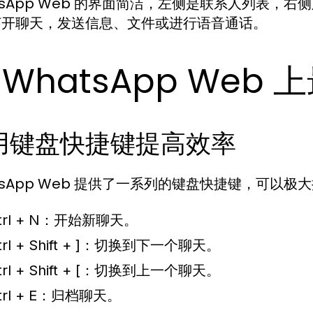
tsApp Web 的界面简洁，左侧是联系人列表，
打开聊天，发送信息、文件或进行语音通话。
 WhatsApp Web
用键盘快捷键提高效率
tsApp Web 提供了一系列的键盘快捷键，可以
trl + N：
开始新聊天。
rl + Shift + ]：
切换到下一个聊天。
rl + Shift + [：
切换到上一个聊天。
trl + E：
归档聊天。