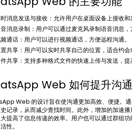
atsApp Web 的主要功能
实时消息发送与接收：
允许用户在桌面设备上接收和
语音消息录制：
用户可以通过麦克风录制语音消息，
视频通话：
用户可以进行视频通话，方便远程沟通。
位置共享：
用户可以实时共享自己的位置，适合约会
文件共享：
支持多种格式文件的快速上传与发送，提
atsApp Web 如何提升沟
tsApp Web 的设计旨在使沟通更加高效、便捷
历史记录，从而减少查找时间。此外，增加的加速播
极大提高了信息传递的效率。用户也可以通过群组功
灵活性。