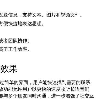
发送信息，支持文本、图片和视频文件。
方便快捷地表达思想。
或者团队协作。
高了工作效率。
通效果
。通过简单的界面，用户能快速找到需要的联系
放功能允许用户以更快的速度收听长语音消
能与多个朋友同时沟通，进一步增强了社交互