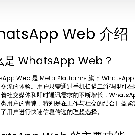
hatsApp Web 介绍
是 WhatsApp Web？
tsApp Web 是 Meta Platforms 旗下 W
缝交流的体验。用户只需通过手机扫描二维码即可在
着社交媒体和即时通讯需求的不断增长，WhatsAp
各类用户的青睐，特别是在工作与社交的结合日益紧
为了用户进行快速信息传递的理想选择。