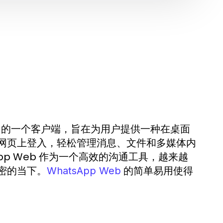
hatsApp 的一个客户端，旨在为用户提供一种在桌面
网页上登入，轻松管理消息、文件和多媒体内
p Web 作为一个高效的沟通工具，越来越
密的当下。
的简单易用使得
WhatsApp Web