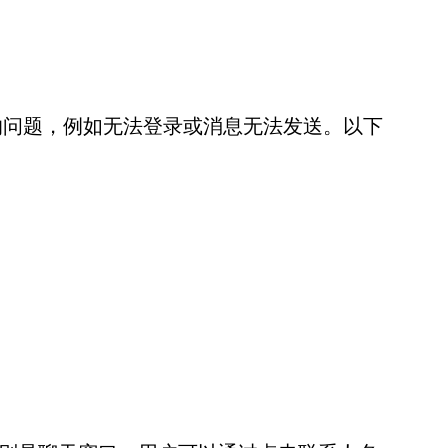
常见的问题，例如无法登录或消息无法发送。以下