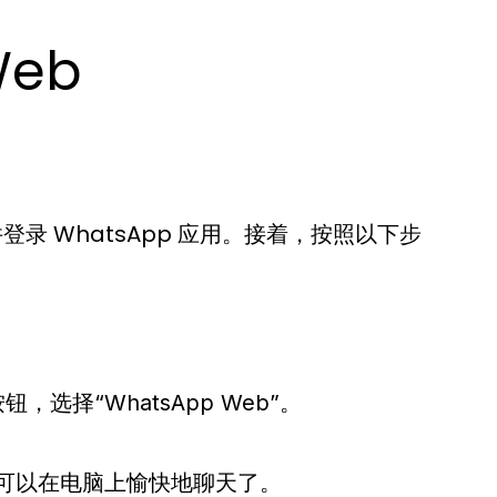
Web
并登录 WhatsApp 应用。接着，按照以下步
，选择“WhatsApp Web”。
可以在电脑上愉快地聊天了。