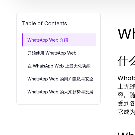
Table of Contents
W
WhatsApp Web 介绍
开始使用 WhatsApp Web
什么
在 WhatsApp Web 上最大化功能
Wha
WhatsApp Web 的用户隐私与安全
上无
WhatsApp Web 的未来趋势与发展
容。随
受到
它成