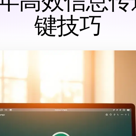
5 年高效信息
键技巧