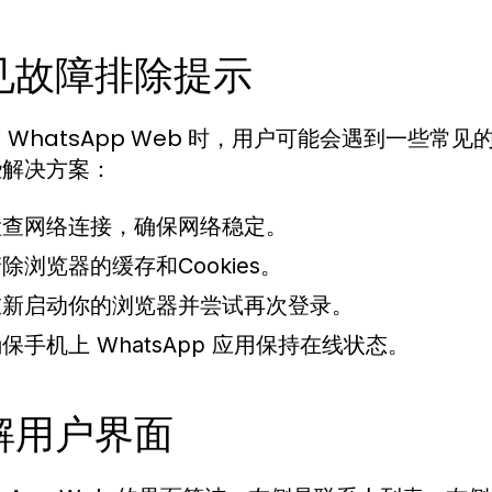
见故障排除提示
 WhatsApp Web 时，用户可能会遇到一些
些解决方案：
检查网络连接，确保网络稳定。
除浏览器的缓存和Cookies。
重新启动你的浏览器并尝试再次登录。
保手机上 WhatsApp 应用保持在线状态。
解用户界面