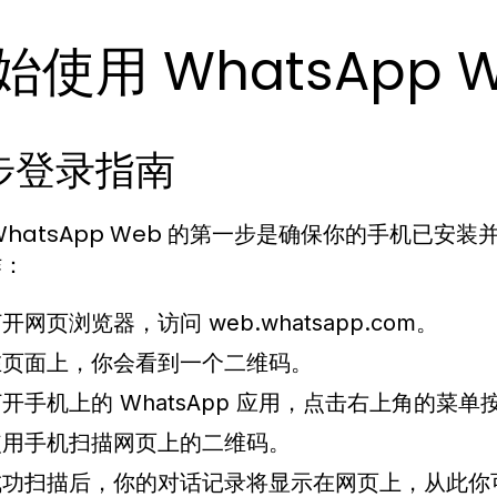
始使用 WhatsApp 
步登录指南
WhatsApp Web 的第一步是确保你的手机已安装
作：
打开网页浏览器，访问
web.whatsapp.com
。
在页面上，你会看到一个二维码。
开手机上的 WhatsApp 应用，点击右上角的菜单按钮
使用手机扫描网页上的二维码。
成功扫描后，你的对话记录将显示在网页上，从此你