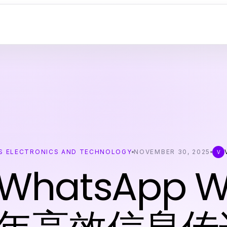
 ELECTRONICS AND TECHNOLOGY
NOVEMBER 30, 2025
V
WhatsApp 