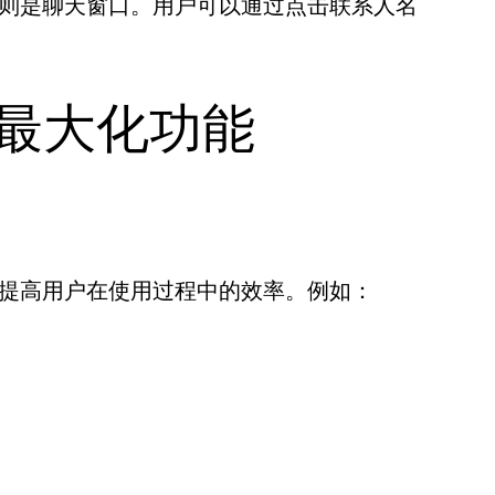
右侧则是聊天窗口。用户可以通过点击联系人名
 上最大化功能
极大提高用户在使用过程中的效率。例如：