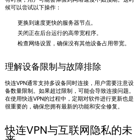
候可以尝试以下操作：
更换到速度更快的服务器节点。
关闭正在后台运行的高带宽程序。
检查网络设置，确保没有其他设备占用带宽。
理解设备限制与故障排除
快连VPN通常支持多设备同时连接，用户需要注意设
备数量限制。如果超过限制，可能会导致连接问题。
在使用快连VPN的过程中，定期对软件进行更新也是
很重要的，确保您拥有最新的功能和安全修复。
快连VPN与互联网隐私的未
来