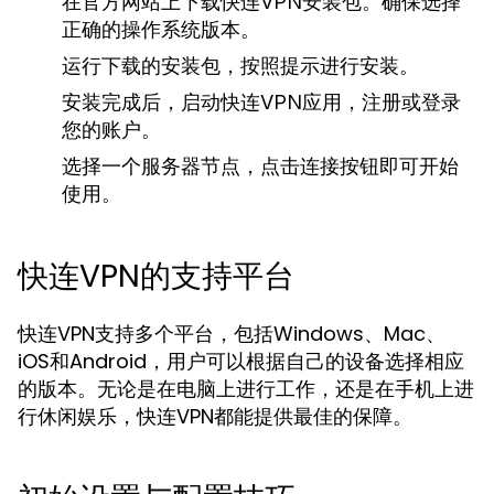
在官方网站上下载快连VPN安装包。确保选择
正确的操作系统版本。
运行下载的安装包，按照提示进行安装。
安装完成后，启动快连VPN应用，注册或登录
您的账户。
选择一个服务器节点，点击连接按钮即可开始
使用。
快连VPN的支持平台
快连VPN支持多个平台，包括Windows、Mac、
iOS和Android，用户可以根据自己的设备选择相应
的版本。无论是在电脑上进行工作，还是在手机上进
行休闲娱乐，快连VPN都能提供最佳的保障。