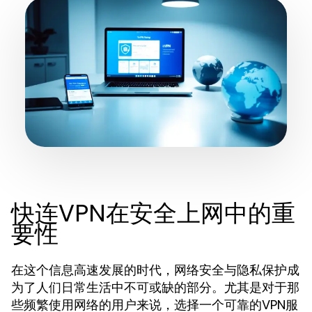
快连VPN在安全上网中的重
要性
在这个信息高速发展的时代，网络安全与隐私保护成
为了人们日常生活中不可或缺的部分。尤其是对于那
些频繁使用网络的用户来说，选择一个可靠的VPN服