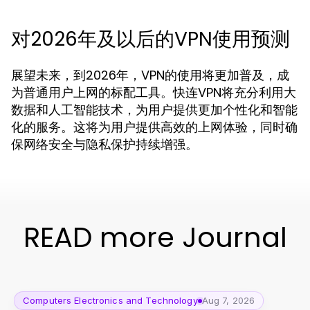
对2026年及以后的VPN使用预测
展望未来，到2026年，VPN的使用将更加普及，成
为普通用户上网的标配工具。快连VPN将充分利用大
数据和人工智能技术，为用户提供更加个性化和智能
化的服务。这将为用户提供高效的上网体验，同时确
保网络安全与隐私保护持续增强。
READ more Journal
Computers Electronics and Technology
Aug 7, 2026