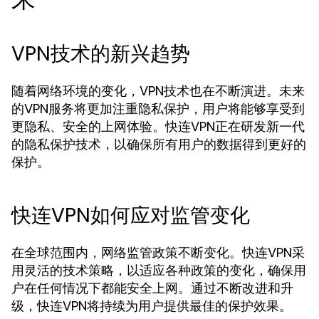
VPN技术的新兴趋势
随着网络环境的变化，VPN技术也在不断演进。未来
的VPN服务将更加注重隐私保护，用户将能够享受到
更隐私、安全的上网体验。快连VPN正在研发新一代
的隐私保护技术，以确保所有用户的数据得到更好的
保护。
快连VPN如何应对监管变化
在全球范围内，网络监管政策不断变化。快连VPN采
用灵活的技术策略，以适应各种政策的变化，确保用
户在任何情况下都能安全上网。通过不断改进和升
级，快连VPN将持续为用户提供最佳的保护效果。