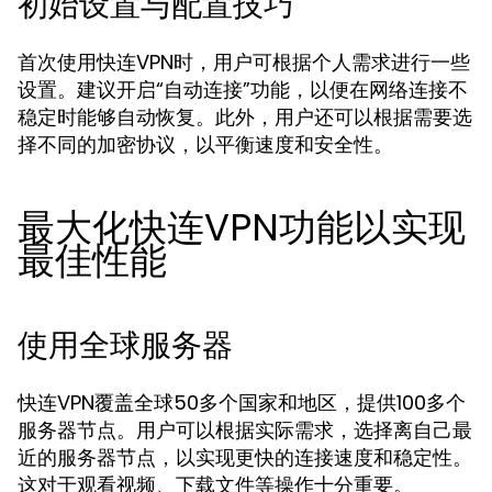
初始设置与配置技巧
首次使用快连VPN时，用户可根据个人需求进行一些
设置。建议开启“自动连接”功能，以便在网络连接不
稳定时能够自动恢复。此外，用户还可以根据需要选
择不同的加密协议，以平衡速度和安全性。
最大化快连VPN功能以实现
最佳性能
使用全球服务器
快连VPN覆盖全球50多个国家和地区，提供100多个
服务器节点。用户可以根据实际需求，选择离自己最
近的服务器节点，以实现更快的连接速度和稳定性。
这对于观看视频、下载文件等操作十分重要。