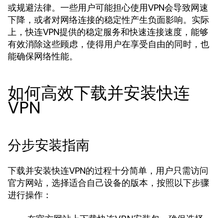
或规避法律。一些用户可能担心使用VPN会导致网速
下降，或者对网络连接的稳定性产生负面影响。实际
上，快连VPN提供的稳定服务和快速连接速度，能够
有效消除这些顾虑，使得用户在享受自由的同时，也
能确保网络性能。
如何高效下载并安装快连
VPN
分步安装指南
下载并安装快连VPN的过程十分简单，用户只需访问
官方网站，选择适合自己设备的版本，按照以下步骤
进行操作：