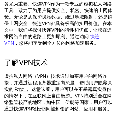
务尤为重要。快连VPN作为一款专业的虚拟私人网络
工具，致力于为用户提供安全、私密、快速的上网体
验。无论是从保护隐私数据、绕过地域限制，还是确
保上网安全，快连VPN都具备极高的实用价值。在本
文中，我们将探讨快连VPN的特性和优点，让您在追
求网络自由的道路上更加顺利。通过访问
快连
，您将能享受到全方位的网络加速服务。
VPN
了解VPN技术
虚拟私人网络（VPN）技术通过加密用户的网络连
接，并通过远程服务器重定向流量，帮助用户隐藏真
实的IP地址。这意味着，用户可以在不暴露真实身份
的情况下，在互联网上自由畅游。VPN特别适合在网
络监管较严的地区，如中国、伊朗等国家，用户可以
通过快连VPN轻松访问被封锁的网站、应用和服务。