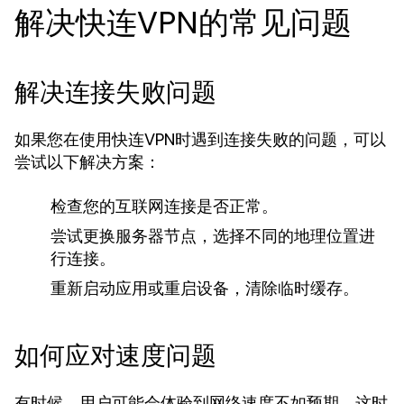
解决快连VPN的常见问题
解决连接失败问题
如果您在使用快连VPN时遇到连接失败的问题，可以
尝试以下解决方案：
检查您的互联网连接是否正常。
尝试更换服务器节点，选择不同的地理位置进
行连接。
重新启动应用或重启设备，清除临时缓存。
如何应对速度问题
有时候，用户可能会体验到网络速度不如预期。这时