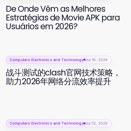
De Onde Vêm as Melhores
Estratégias de Movie APK para
Usuários em 2026?
Computers Electronics and Technology
Jul 16, 2026
战斗测试的clash官网技术策略，
助力2026年网络分流效率提升
Computers Electronics and Technology
Jul 12, 2026