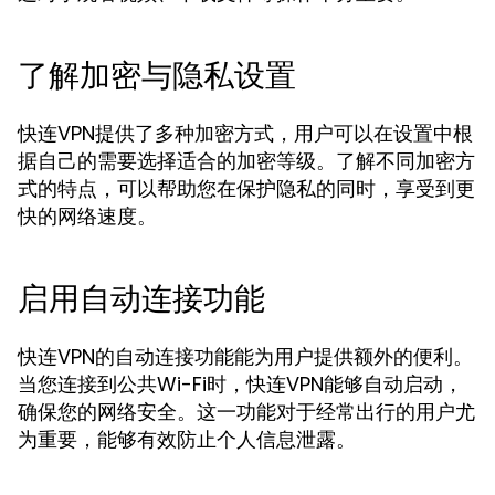
了解加密与隐私设置
快连VPN提供了多种加密方式，用户可以在设置中根
据自己的需要选择适合的加密等级。了解不同加密方
式的特点，可以帮助您在保护隐私的同时，享受到更
快的网络速度。
启用自动连接功能
快连VPN的自动连接功能能为用户提供额外的便利。
当您连接到公共Wi-Fi时，快连VPN能够自动启动，
确保您的网络安全。这一功能对于经常出行的用户尤
为重要，能够有效防止个人信息泄露。