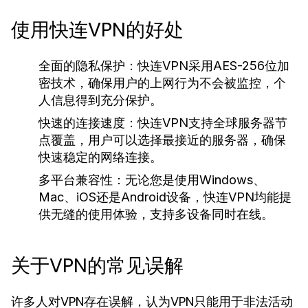
使用快连VPN的好处
全面的隐私保护：
快连VPN采用AES-256位加
密技术，确保用户的上网行为不会被监控，个
人信息得到充分保护。
快速的连接速度：
快连VPN支持全球服务器节
点覆盖，用户可以选择最接近的服务器，确保
快速稳定的网络连接。
多平台兼容性：
无论您是使用Windows、
Mac、iOS还是Android设备，快连VPN均能提
供无缝的使用体验，支持多设备同时在线。
关于VPN的常见误解
许多人对VPN存在误解，认为VPN只能用于非法活动