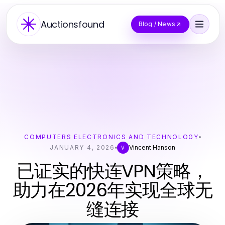
Auctionsfound
Blog / News
COMPUTERS ELECTRONICS AND TECHNOLOGY
JANUARY 4, 2026
Vincent Hanson
V
已证实的快连VPN策略，
助力在2026年实现全球无
缝连接