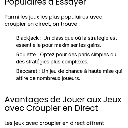
Populaires à Essayer
Parmi les jeux les plus populaires avec
croupier en direct, on trouve :
Blackjack :
Un classique où la stratégie est
essentielle pour maximiser les gains.
Roulette :
Optez pour des paris simples ou
des stratégies plus complexes.
Baccarat :
Un jeu de chance à haute mise qui
attire de nombreux joueurs.
Avantages de Jouer aux Jeux
avec Croupier en Direct
Les jeux avec croupier en direct offrent