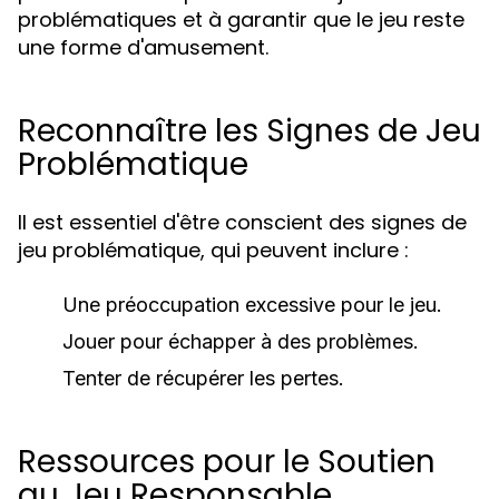
problématiques et à garantir que le jeu reste
une forme d'amusement.
Reconnaître les Signes de Jeu
Problématique
Il est essentiel d'être conscient des signes de
jeu problématique, qui peuvent inclure :
Une préoccupation excessive pour le jeu.
Jouer pour échapper à des problèmes.
Tenter de récupérer les pertes.
Ressources pour le Soutien
au Jeu Responsable