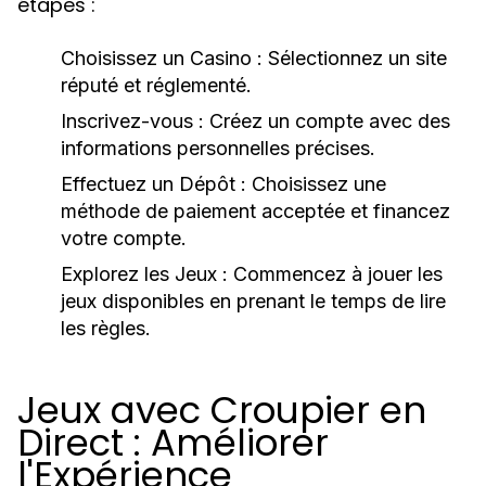
étapes :
Choisissez un Casino :
Sélectionnez un site
réputé et réglementé.
Inscrivez-vous :
Créez un compte avec des
informations personnelles précises.
Effectuez un Dépôt :
Choisissez une
méthode de paiement acceptée et financez
votre compte.
Explorez les Jeux :
Commencez à jouer les
jeux disponibles en prenant le temps de lire
les règles.
Jeux avec Croupier en
Direct : Améliorer
l'Expérience