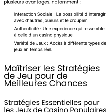
plusieurs avantages, notamment :
Interaction Sociale :
La possibilité d'interagir
avec d'autres joueurs et le croupier.
Authenticité :
Une expérience qui ressemble
à celle d'un casino physique.
Variété de Jeux :
Accès à différents types de
jeux en temps réel.
Maîtriser les Stratégies
de Jeu pour de
Meilleures Chances
Stratégies Essentielles pour
les Jeux de Casino Populaires