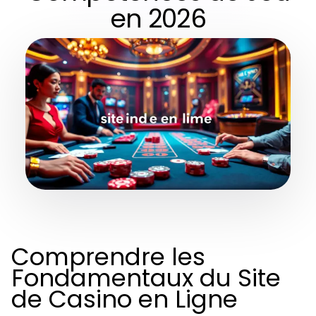
en 2026
Comprendre les
Fondamentaux du Site
de Casino en Ligne