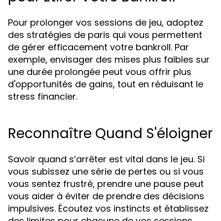
Pour prolonger vos sessions de jeu, adoptez
des stratégies de paris qui vous permettent
de gérer efficacement votre bankroll. Par
exemple, envisager des mises plus faibles sur
une durée prolongée peut vous offrir plus
d'opportunités de gains, tout en réduisant le
stress financier.
Reconnaître Quand S'éloigner
Savoir quand s’arrêter est vital dans le jeu. Si
vous subissez une série de pertes ou si vous
vous sentez frustré, prendre une pause peut
vous aider à éviter de prendre des décisions
impulsives. Écoutez vos instincts et établissez
des limites pour chacune de vos sessions.