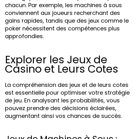
chacun. Par exemple, les machines à sous
conviennent aux joueurs recherchant des
gains rapides, tandis que des jeux comme le
poker nécessitent des compétences plus
approfondies.
Explorer les Jeux de
Casino et Leurs Cotes
La compréhension des jeux et de leurs cotes
est essentielle pour optimiser votre stratégie
de jeu. En analysant les probabilités, vous
pouvez prendre des décisions éclairées,
augmentant ainsi vos chances de succès.