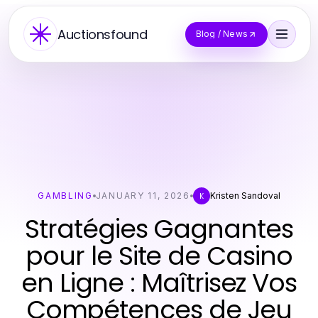
Auctionsfound
Blog / News
GAMBLING
JANUARY 11, 2026
Kristen Sandoval
K
Stratégies Gagnantes
pour le Site de Casino
en Ligne : Maîtrisez Vos
Compétences de Jeu