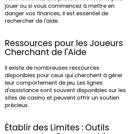
jouer ou si vous commencez à mettre en
danger vos finances, il est essentiel de
rechercher de l'aide.
Ressources pour les Joueurs
Cherchant de l'Aide
Il existe de nombreuses ressources
disponibles pour ceux qui cherchent à gérer
leur comportement de jeu. Les lignes
d'assistance sont souvent disponibles sur les
sites de casino et peuvent offrir un soutien
précieux.
Établir des Limites : Outils