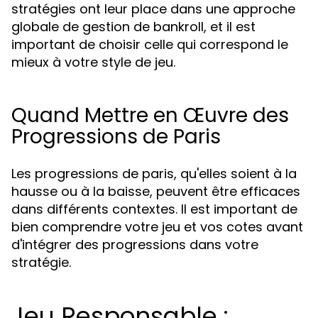
stratégies ont leur place dans une approche
globale de gestion de bankroll, et il est
important de choisir celle qui correspond le
mieux à votre style de jeu.
Quand Mettre en Œuvre des
Progressions de Paris
Les progressions de paris, qu'elles soient à la
hausse ou à la baisse, peuvent être efficaces
dans différents contextes. Il est important de
bien comprendre votre jeu et vos cotes avant
d'intégrer des progressions dans votre
stratégie.
Jeu Responsable :