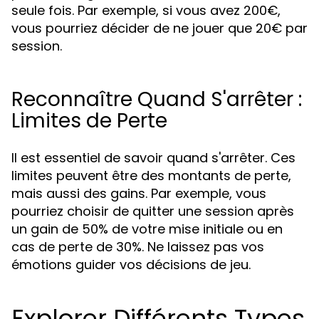
seule fois. Par exemple, si vous avez 200€,
vous pourriez décider de ne jouer que 20€ par
session.
Reconnaître Quand S'arrêter :
Limites de Perte
Il est essentiel de savoir quand s'arrêter. Ces
limites peuvent être des montants de perte,
mais aussi des gains. Par exemple, vous
pourriez choisir de quitter une session après
un gain de 50% de votre mise initiale ou en
cas de perte de 30%. Ne laissez pas vos
émotions guider vos décisions de jeu.
Explorer Différents Types