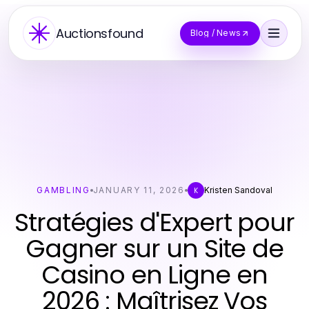
Auctionsfound
Blog / News
GAMBLING
JANUARY 11, 2026
Kristen Sandoval
K
Stratégies d'Expert pour
Gagner sur un Site de
Casino en Ligne en
2026 : Maîtrisez Vos