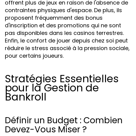
offrent plus de jeux en raison de l'absence de
contraintes physiques d'espace. De plus, ils
proposent fréquemment des bonus
d'inscription et des promotions qui ne sont
pas disponibles dans les casinos terrestres.
Enfin, le confort de jouer depuis chez soi peut
réduire le stress associé à la pression sociale,
pour certains joueurs.
Stratégies Essentielles
pour la Gestion de
Bankroll
Définir un Budget : Combien
Devez-Vous Miser ?