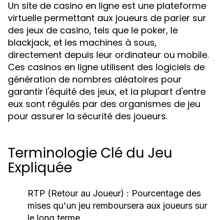
Un site de casino en ligne est une plateforme
virtuelle permettant aux joueurs de parier sur
des jeux de casino, tels que le poker, le
blackjack, et les machines à sous,
directement depuis leur ordinateur ou mobile.
Ces casinos en ligne utilisent des logiciels de
génération de nombres aléatoires pour
garantir l'équité des jeux, et la plupart d'entre
eux sont régulés par des organismes de jeu
pour assurer la sécurité des joueurs.
Terminologie Clé du Jeu
Expliquée
RTP (Retour au Joueur)
: Pourcentage des
mises qu'un jeu remboursera aux joueurs sur
le long terme.