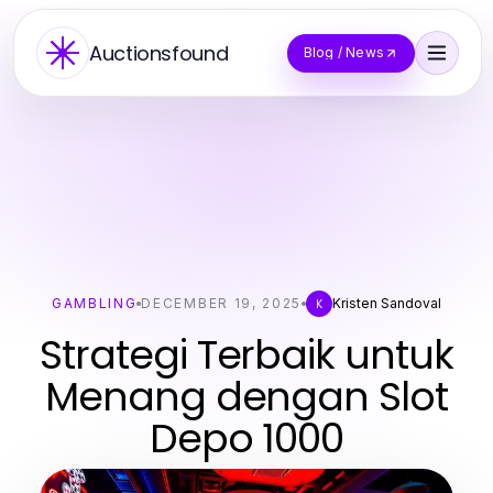
Auctionsfound
Blog / News
GAMBLING
DECEMBER 19, 2025
Kristen Sandoval
K
Strategi Terbaik untuk
Menang dengan Slot
Depo 1000