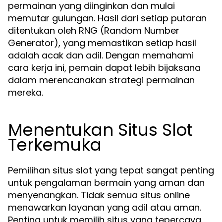
permainan yang diinginkan dan mulai
memutar gulungan. Hasil dari setiap putaran
ditentukan oleh RNG (Random Number
Generator), yang memastikan setiap hasil
adalah acak dan adil. Dengan memahami
cara kerja ini, pemain dapat lebih bijaksana
dalam merencanakan strategi permainan
mereka.
Menentukan Situs Slot
Terkemuka
Pemilihan situs slot yang tepat sangat penting
untuk pengalaman bermain yang aman dan
menyenangkan. Tidak semua situs online
menawarkan layanan yang adil atau aman.
Penting untuk memilih situs yang tepercaya