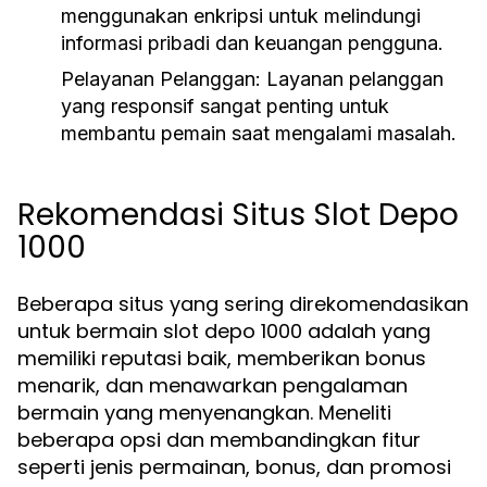
menggunakan enkripsi untuk melindungi
informasi pribadi dan keuangan pengguna.
Pelayanan Pelanggan:
Layanan pelanggan
yang responsif sangat penting untuk
membantu pemain saat mengalami masalah.
Rekomendasi Situs Slot Depo
1000
Beberapa situs yang sering direkomendasikan
untuk bermain slot depo 1000 adalah yang
memiliki reputasi baik, memberikan bonus
menarik, dan menawarkan pengalaman
bermain yang menyenangkan. Meneliti
beberapa opsi dan membandingkan fitur
seperti jenis permainan, bonus, dan promosi