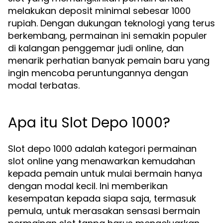
melakukan deposit minimal sebesar 1000
rupiah. Dengan dukungan teknologi yang terus
berkembang, permainan ini semakin populer
di kalangan penggemar judi online, dan
menarik perhatian banyak pemain baru yang
ingin mencoba peruntungannya dengan
modal terbatas.
Apa itu Slot Depo 1000?
Slot depo 1000 adalah kategori permainan
slot online yang menawarkan kemudahan
kepada pemain untuk mulai bermain hanya
dengan modal kecil. Ini memberikan
kesempatan kepada siapa saja, termasuk
pemula, untuk merasakan sensasi bermain