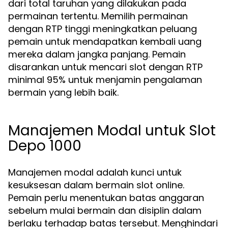
dari total taruhan yang dilakukan pada
permainan tertentu. Memilih permainan
dengan RTP tinggi meningkatkan peluang
pemain untuk mendapatkan kembali uang
mereka dalam jangka panjang. Pemain
disarankan untuk mencari slot dengan RTP
minimal 95% untuk menjamin pengalaman
bermain yang lebih baik.
Manajemen Modal untuk Slot
Depo 1000
Manajemen modal adalah kunci untuk
kesuksesan dalam bermain slot online.
Pemain perlu menentukan batas anggaran
sebelum mulai bermain dan disiplin dalam
berlaku terhadap batas tersebut. Menghindari