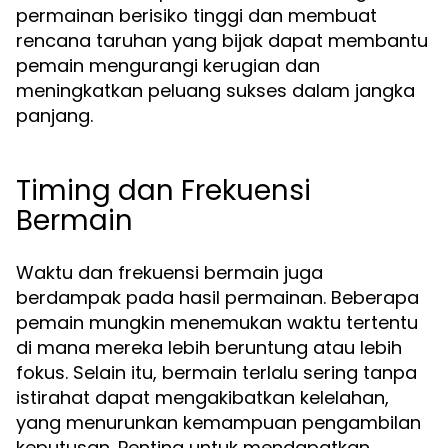
permainan berisiko tinggi dan membuat
rencana taruhan yang bijak dapat membantu
pemain mengurangi kerugian dan
meningkatkan peluang sukses dalam jangka
panjang.
Timing dan Frekuensi
Bermain
Waktu dan frekuensi bermain juga
berdampak pada hasil permainan. Beberapa
pemain mungkin menemukan waktu tertentu
di mana mereka lebih beruntung atau lebih
fokus. Selain itu, bermain terlalu sering tanpa
istirahat dapat mengakibatkan kelelahan,
yang menurunkan kemampuan pengambilan
keputusan. Penting untuk mendapatkan