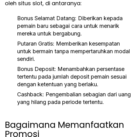
oleh situs slot, di antaranya:
Bonus Selamat Datang:
Diberikan kepada
pemain baru sebagai cara untuk menarik
mereka untuk bergabung.
Putaran Gratis:
Memberikan kesempatan
untuk bermain tanpa mempertaruhkan modal
sendiri.
Bonus Deposit:
Menambahkan persentase
tertentu pada jumlah deposit pemain sesuai
dengan ketentuan yang berlaku.
Cashback:
Pengembalian sebagian dari uang
yang hilang pada periode tertentu.
Bagaimana Memanfaatkan
Promosi