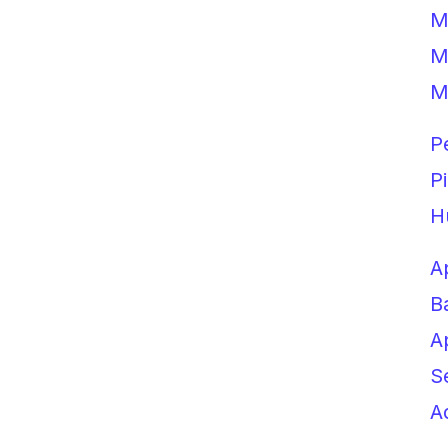
M
M
M
P
P
H
A
B
A
S
A