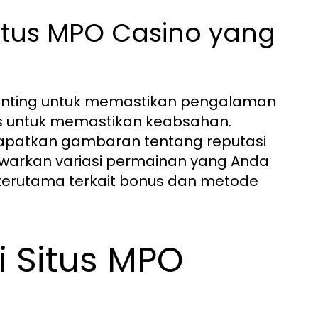
itus MPO Casino yang
penting untuk memastikan pengalaman
itus untuk memastikan keabsahan.
dapatkan gambaran tentang reputasi
nawarkan variasi permainan yang Anda
, terutama terkait bonus dan metode
i Situs MPO