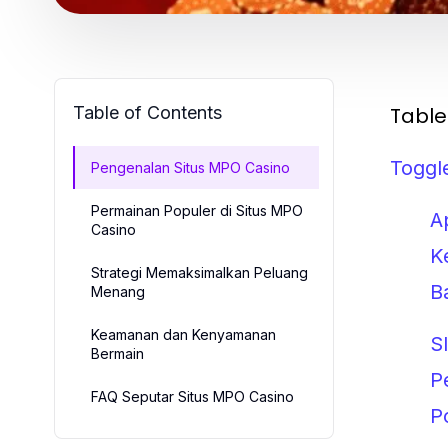
Table of Contents
Table
Toggl
Pengenalan Situs MPO Casino
Permainan Populer di Situs MPO
A
Casino
K
Strategi Memaksimalkan Peluang
B
Menang
Keamanan dan Kenyamanan
S
Bermain
P
FAQ Seputar Situs MPO Casino
P