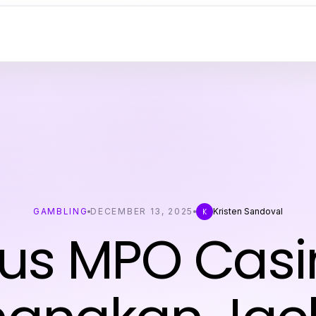
GAMBLING
DECEMBER 13, 2025
Kristen Sandoval
K
tus MPO Casi