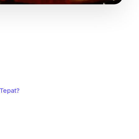
 Tepat?