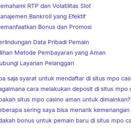
emahami RTP dan Volatilitas Slot
anajemen Bankroll yang Efektif
emanfaatkan Bonus dan Promosi
erlindungan Data Pribadi Pemain
ilihan Metode Pembayaran yang Aman
ubungi Layanan Pelanggan
pa saja syarat untuk mendaftar di situs mpo cas
agaimana cara melakukan deposit di situs mpo 
pakah situs mpo casino aman untuk dimainkan?
eberapa sering saya bisa menarik kemenangan
dakah bonus untuk pemain baru di situs mpo c