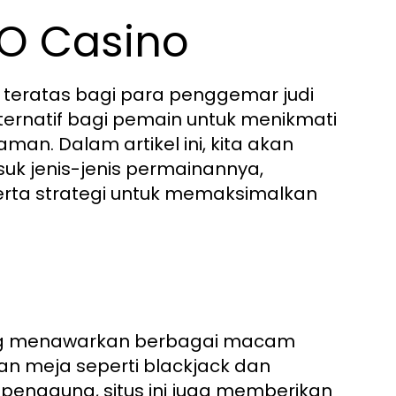
PO Casino
n teratas bagi para penggemar judi
ternatif bagi pemain untuk menikmati
n. Dalam artikel ini, kita akan
suk jenis-jenis permainannya,
serta strategi untuk memaksimalkan
yang menawarkan berbagai macam
an meja seperti blackjack dan
pengguna, situs ini juga memberikan