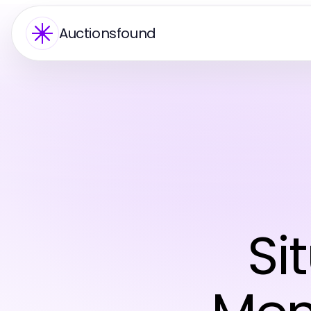
Auctionsfound
Si