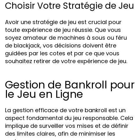
Choisir Votre Stratégie de Jeu
Avoir une stratégie de jeu est crucial pour
toute expérience de jeu réussie. Que vous
soyez amateur de machines à sous ou féru
de blackjack, vos décisions doivent être
guidées par les cotes et par ce que vous
souhaitez retirer de votre expérience de jeu.
Gestion de Bankroll pour
le Jeu en Ligne
La gestion efficace de votre bankroll est un
aspect fondamental du jeu responsable. Cela
implique de surveiller vos mises et de définir
des limites claires, afin de minimiser les