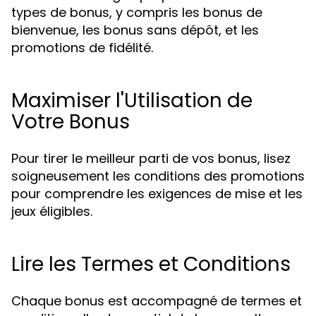
types de bonus, y compris les bonus de
bienvenue, les bonus sans dépôt, et les
promotions de fidélité.
Maximiser l'Utilisation de
Votre Bonus
Pour tirer le meilleur parti de vos bonus, lisez
soigneusement les conditions des promotions
pour comprendre les exigences de mise et les
jeux éligibles.
Lire les Termes et Conditions
Chaque bonus est accompagné de termes et