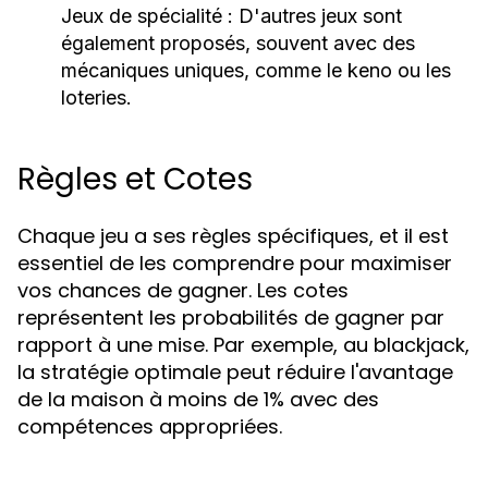
Jeux de spécialité :
D'autres jeux sont
également proposés, souvent avec des
mécaniques uniques, comme le keno ou les
loteries.
Règles et Cotes
Chaque jeu a ses règles spécifiques, et il est
essentiel de les comprendre pour maximiser
vos chances de gagner. Les cotes
représentent les probabilités de gagner par
rapport à une mise. Par exemple, au blackjack,
la stratégie optimale peut réduire l'avantage
de la maison à moins de 1% avec des
compétences appropriées.