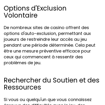
Options d'Exclusion
Volontaire
De nombreux sites de casino offrent des
options d'auto-exclusion, permettant aux
joueurs de restreindre leur accès au jeu
pendant une période déterminée. Cela peut
être une mesure préventive efficace pour
ceux qui commencent à ressentir des
problèmes de jeu.
Rechercher du Soutien et des
Ressources
Si vous ou quelqu'un que vous connaissez