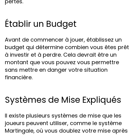
pertes.
Établir un Budget
Avant de commencer à jouer, établissez un
budget qui détermine combien vous êtes prêt
à investir et à perdre. Cela devrait être un
montant que vous pouvez vous permettre
sans mettre en danger votre situation
financière.
Systèmes de Mise Expliqués
Il existe plusieurs systèmes de mise que les
joueurs peuvent utiliser, comme le système
Martingale, où vous doublez votre mise après