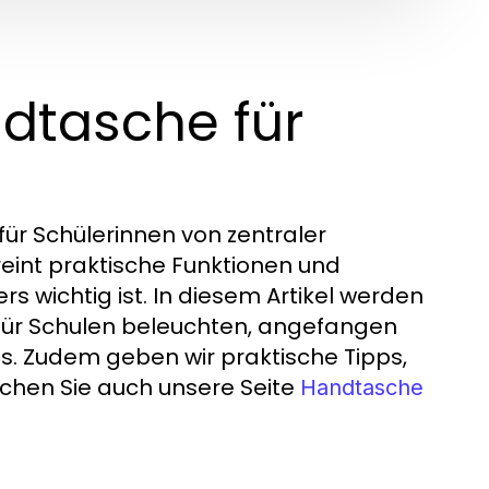
ndtasche für
für Schülerinnen von zentraler
int praktische Funktionen und
s wichtig ist. In diesem Artikel werden
für Schulen beleuchten, angefangen
s. Zudem geben wir praktische Tipps,
uchen Sie auch unsere Seite
Handtasche