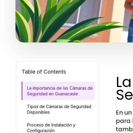
Table of Contents
La
Se
La importancia de las Cámaras de
Seguridad en Guanacaste
Tipos de Cámaras de Seguridad
En un
Disponibles
para 
Proceso de Instalación y
tambi
Configuración