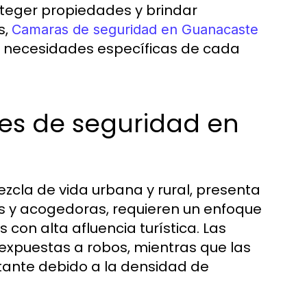
oteger propiedades y brindar
s,
Camaras de seguridad en Guanacaste
s necesidades específicas de cada
es de seguridad en
zcla de vida urbana y rural, presenta
s y acogedoras, requieren un enfoque
con alta afluencia turística. Las
xpuestas a robos, mientras que las
ante debido a la densidad de