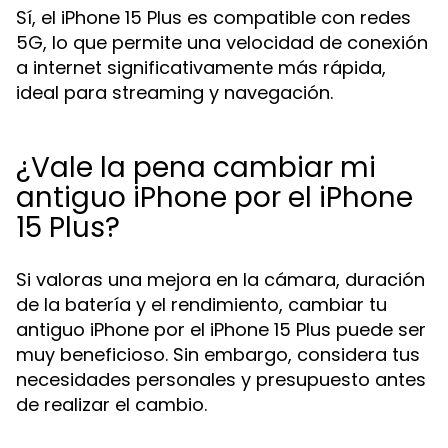
Sí, el iPhone 15 Plus es compatible con redes
5G, lo que permite una velocidad de conexión
a internet significativamente más rápida,
ideal para streaming y navegación.
¿Vale la pena cambiar mi
antiguo iPhone por el iPhone
15 Plus?
Si valoras una mejora en la cámara, duración
de la batería y el rendimiento, cambiar tu
antiguo iPhone por el iPhone 15 Plus puede ser
muy beneficioso. Sin embargo, considera tus
necesidades personales y presupuesto antes
de realizar el cambio.