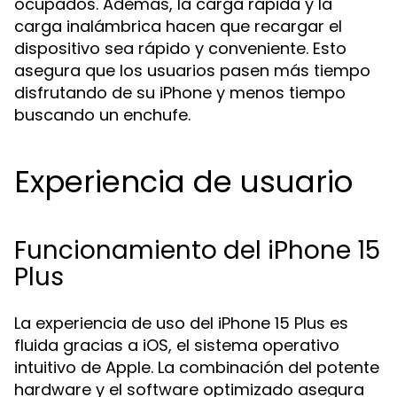
ocupados. Además, la carga rápida y la
carga inalámbrica hacen que recargar el
dispositivo sea rápido y conveniente. Esto
asegura que los usuarios pasen más tiempo
disfrutando de su iPhone y menos tiempo
buscando un enchufe.
Experiencia de usuario
Funcionamiento del iPhone 15
Plus
La experiencia de uso del iPhone 15 Plus es
fluida gracias a iOS, el sistema operativo
intuitivo de Apple. La combinación del potente
hardware y el software optimizado asegura