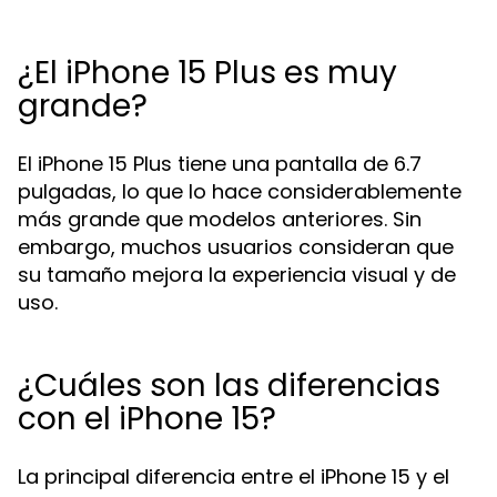
¿El iPhone 15 Plus es muy
grande?
El iPhone 15 Plus tiene una pantalla de 6.7
pulgadas, lo que lo hace considerablemente
más grande que modelos anteriores. Sin
embargo, muchos usuarios consideran que
su tamaño mejora la experiencia visual y de
uso.
¿Cuáles son las diferencias
con el iPhone 15?
La principal diferencia entre el iPhone 15 y el