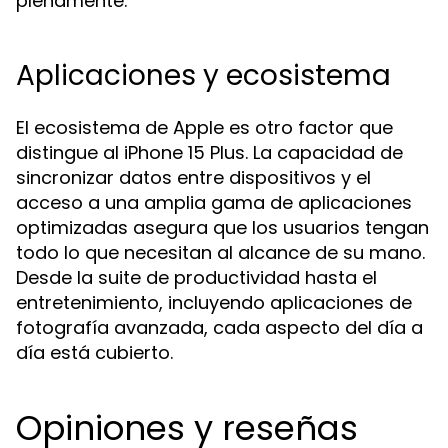
plenamente.
Aplicaciones y ecosistema
El ecosistema de Apple es otro factor que
distingue al iPhone 15 Plus. La capacidad de
sincronizar datos entre dispositivos y el
acceso a una amplia gama de aplicaciones
optimizadas asegura que los usuarios tengan
todo lo que necesitan al alcance de su mano.
Desde la suite de productividad hasta el
entretenimiento, incluyendo aplicaciones de
fotografía avanzada, cada aspecto del día a
día está cubierto.
Opiniones y reseñas