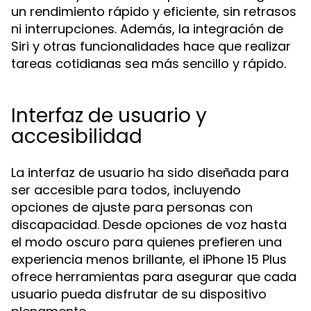
un rendimiento rápido y eficiente, sin retrasos
ni interrupciones. Además, la integración de
Siri y otras funcionalidades hace que realizar
tareas cotidianas sea más sencillo y rápido.
Interfaz de usuario y
accesibilidad
La interfaz de usuario ha sido diseñada para
ser accesible para todos, incluyendo
opciones de ajuste para personas con
discapacidad. Desde opciones de voz hasta
el modo oscuro para quienes prefieren una
experiencia menos brillante, el iPhone 15 Plus
ofrece herramientas para asegurar que cada
usuario pueda disfrutar de su dispositivo