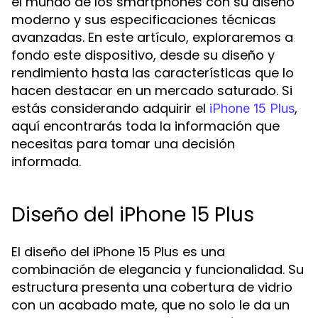
el mundo de los smartphones con su diseño
moderno y sus especificaciones técnicas
avanzadas. En este artículo, exploraremos a
fondo este dispositivo, desde su diseño y
rendimiento hasta las características que lo
hacen destacar en un mercado saturado. Si
estás considerando adquirir el
,
iPhone 15 Plus
aquí encontrarás toda la información que
necesitas para tomar una decisión
informada.
Diseño del iPhone 15 Plus
El diseño del iPhone 15 Plus es una
combinación de elegancia y funcionalidad. Su
estructura presenta una cobertura de vidrio
con un acabado mate, que no solo le da un