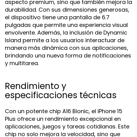
aspecto premium, sino que también mejora la
durabilidad. Con sus dimensiones generosas,
el dispositivo tiene una pantalla de 6.7
pulgadas que permite una experiencia visual
envolvente. Además, la inclusión de Dynamic
Island permite a los usuarios interactuar de
manera más dinámica con sus aplicaciones,
brindando una nueva forma de notificaciones
y multitarea.
Rendimiento y
especificaciones técnicas
Con un potente chip A16 Bionic, el iPhone 15
Plus ofrece un rendimiento excepcional en
aplicaciones, juegos y tareas cotidianas. Este
chip no solo mejora la velocidad, sino que