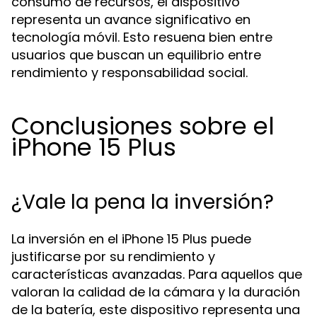
consumo de recursos, el dispositivo
representa un avance significativo en
tecnología móvil. Esto resuena bien entre
usuarios que buscan un equilibrio entre
rendimiento y responsabilidad social.
Conclusiones sobre el
iPhone 15 Plus
¿Vale la pena la inversión?
La inversión en el iPhone 15 Plus puede
justificarse por su rendimiento y
características avanzadas. Para aquellos que
valoran la calidad de la cámara y la duración
de la batería, este dispositivo representa una