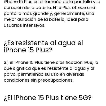
iPhone 15 Plus es el tamaño de la pantalla y la
duración de la batería. El 15 Plus ofrece una
pantalla más grande y, generalmente, una
mejor duración de la batería, ideal para
usuarios intensivos.
¿Es resistente al agua el
iPhone 15 Plus?
Sí, el iPhone 15 Plus tiene clasificación IP68, lo
que significa que es resistente al agua y al
polvo, permitiendo su uso en diversas
condiciones sin preocupaciones.
¿El iPhone 15 Plus tiene 5G?