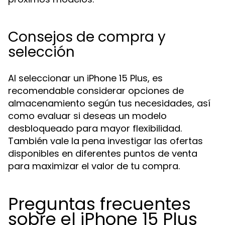
Consejos de compra y
selección
Al seleccionar un iPhone 15 Plus, es
recomendable considerar opciones de
almacenamiento según tus necesidades, así
como evaluar si deseas un modelo
desbloqueado para mayor flexibilidad.
También vale la pena investigar las ofertas
disponibles en diferentes puntos de venta
para maximizar el valor de tu compra.
Preguntas frecuentes
sobre el iPhone 15 Plus