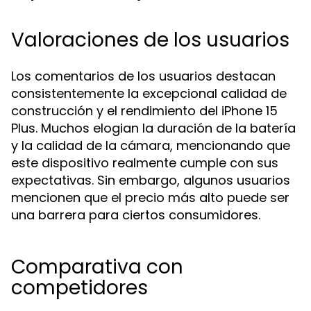
Valoraciones de los usuarios
Los comentarios de los usuarios destacan
consistentemente la excepcional calidad de
construcción y el rendimiento del iPhone 15
Plus. Muchos elogian la duración de la batería
y la calidad de la cámara, mencionando que
este dispositivo realmente cumple con sus
expectativas. Sin embargo, algunos usuarios
mencionen que el precio más alto puede ser
una barrera para ciertos consumidores.
Comparativa con
competidores