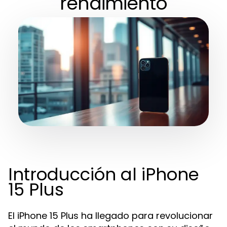
rendimiento
Introducción al iPhone
15 Plus
El iPhone 15 Plus ha llegado para revolucionar