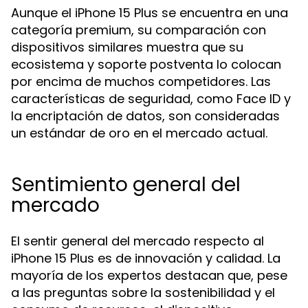
Aunque el iPhone 15 Plus se encuentra en una
categoría premium, su comparación con
dispositivos similares muestra que su
ecosistema y soporte postventa lo colocan
por encima de muchos competidores. Las
características de seguridad, como Face ID y
la encriptación de datos, son consideradas
un estándar de oro en el mercado actual.
Sentimiento general del
mercado
El sentir general del mercado respecto al
iPhone 15 Plus es de innovación y calidad. La
mayoría de los expertos destacan que, pese
a las preguntas sobre la sostenibilidad y el