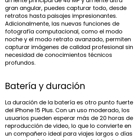
un lente principal de 48 MP y un lente ultra
gran angular, puedes capturar todo, desde
retratos hasta paisajes impresionantes.
Adicionalmente, las nuevas funciones de
fotografía computacional, como el modo
noche y el modo retrato avanzado, permiten
capturar imágenes de calidad profesional sin
necesidad de conocimientos técnicos
profundos.
Batería y duración
La duración de la batería es otro punto fuerte
del iPhone 15 Plus. Con un uso moderado, los
usuarios pueden esperar más de 20 horas de
reproducción de video, lo que lo convierte en
un compañero ideal para viajes largos o días