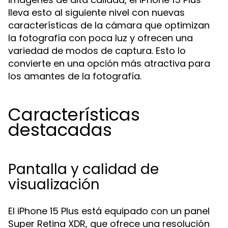
lleva esto al siguiente nivel con nuevas
características de la cámara que optimizan
la fotografía con poca luz y ofrecen una
variedad de modos de captura. Esto lo
convierte en una opción más atractiva para
los amantes de la fotografía.
Características
destacadas
Pantalla y calidad de
visualización
El iPhone 15 Plus está equipado con un panel
Super Retina XDR, que ofrece una resolución