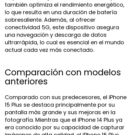
también optimiza el rendimiento energético,
lo que resulta en una duración de batería
sobresaliente. Además, al ofrecer
conectividad 5G, este dispositivo asegura
una navegación y descarga de datos
ultrarrápida, lo cual es esencial en el mundo
actual cada vez más conectado.
Comparación con modelos
anteriores
Comparado con sus predecesores, el iPhone
15 Plus se destaca principalmente por su
pantalla más grande y sus mejoras en la
fotografía. Mientras que el iPhone 14 Plus ya
era conocido por su capacidad de capturar
imágenes de alta calidad, el iPhone 15 Plus