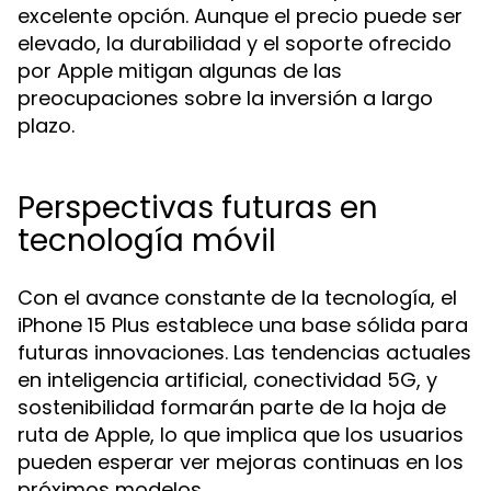
excelente opción. Aunque el precio puede ser
elevado, la durabilidad y el soporte ofrecido
por Apple mitigan algunas de las
preocupaciones sobre la inversión a largo
plazo.
Perspectivas futuras en
tecnología móvil
Con el avance constante de la tecnología, el
iPhone 15 Plus establece una base sólida para
futuras innovaciones. Las tendencias actuales
en inteligencia artificial, conectividad 5G, y
sostenibilidad formarán parte de la hoja de
ruta de Apple, lo que implica que los usuarios
pueden esperar ver mejoras continuas en los
próximos modelos.