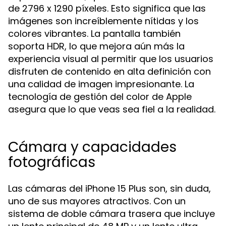
de 2796 x 1290 píxeles. Esto significa que las
imágenes son increíblemente nítidas y los
colores vibrantes. La pantalla también
soporta HDR, lo que mejora aún más la
experiencia visual al permitir que los usuarios
disfruten de contenido en alta definición con
una calidad de imagen impresionante. La
tecnología de gestión del color de Apple
asegura que lo que veas sea fiel a la realidad.
Cámara y capacidades
fotográficas
Las cámaras del iPhone 15 Plus son, sin duda,
uno de sus mayores atractivos. Con un
sistema de doble cámara trasera que incluye