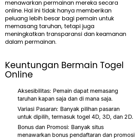
menawarkan permainan mereka secara
online. Hal ini tidak hanya memberikan
peluang lebih besar bagi pemain untuk
memasang taruhan, tetapi juga
meningkatkan transparansi dan keamanan
dalam permainan.
Keuntungan Bermain Togel
Online
Aksesibilitas:
Pemain dapat memasang
taruhan kapan saja dan di mana saja.
Variasi Pasaran:
Banyak pilihan pasaran
untuk dipilih, termasuk togel 4D, 3D, dan 2D.
Bonus dan Promosi:
Banyak situs
menawarkan bonus pendaftaran dan promosi