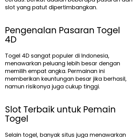
slot yang patut dipertimbangkan.
Pengenalan Pasaran Togel
4D
Togel 4D sangat populer di Indonesia,
menawarkan peluang lebih besar dengan
memilih empat angka. Permainan ini
memberikan keuntungan besar jika berhasil,
namun risikonya juga cukup tinggi.
Slot Terbaik untuk Pemain
Togel
Selain togel, banyak situs juga menawarkan