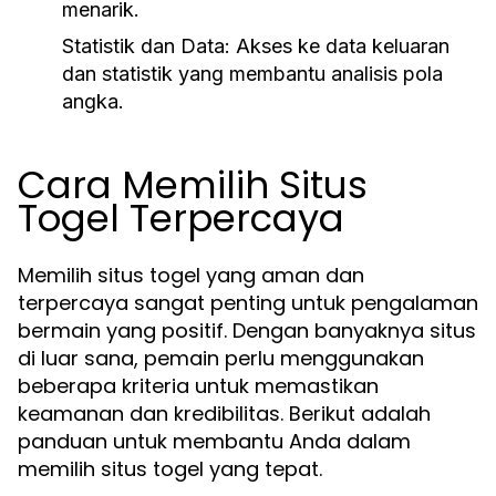
menarik.
Statistik dan Data:
Akses ke data keluaran
dan statistik yang membantu analisis pola
angka.
Cara Memilih Situs
Togel Terpercaya
Memilih situs togel yang aman dan
terpercaya sangat penting untuk pengalaman
bermain yang positif. Dengan banyaknya situs
di luar sana, pemain perlu menggunakan
beberapa kriteria untuk memastikan
keamanan dan kredibilitas. Berikut adalah
panduan untuk membantu Anda dalam
memilih situs togel yang tepat.