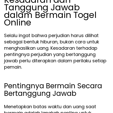
Tanggung Jawab
dalam Bermain Togel
Online
Selalu ingat bahwa perjudian harus dilihat
sebagai bentuk hiburan, bukan cara untuk
menghasilkan uang. Kesadaran terhadap
pentingnya perjudian yang bertanggung
jawab perlu diterapkan dalam perilaku setiap
pemain.
Pentingnya Bermain Secara
Bertanggung Jawab
Menetapkan batas waktu dan uang saat
bermain adalah langkah penting untuk