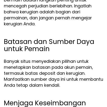
mencegah perjudian berlebihan. Ingatlah
bahwa kerugian adalah bagian dari
permainan, dan jangan pernah mengejar
kerugian Anda.
Batasan dan Sumber Daya
untuk Pemain
Banyak situs menyediakan pilihan untuk
menetapkan batasan pada akun pemain,
termasuk batas deposit dan kerugian.
Manfaatkan sumber daya ini untuk membantu
Anda tetap dalam kendali.
Menjaga Keseimbangan