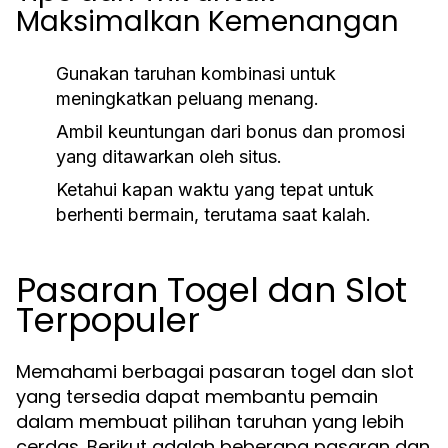
Maksimalkan Kemenangan
Gunakan taruhan kombinasi untuk
meningkatkan peluang menang.
Ambil keuntungan dari bonus dan promosi
yang ditawarkan oleh situs.
Ketahui kapan waktu yang tepat untuk
berhenti bermain, terutama saat kalah.
Pasaran Togel dan Slot
Terpopuler
Memahami berbagai pasaran togel dan slot
yang tersedia dapat membantu pemain
dalam membuat pilihan taruhan yang lebih
cerdas. Berikut adalah beberapa pasaran dan