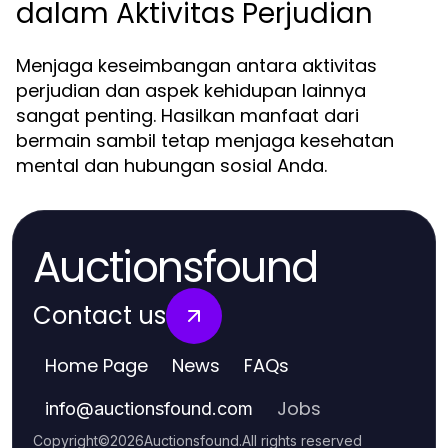
dalam Aktivitas Perjudian
Menjaga keseimbangan antara aktivitas
perjudian dan aspek kehidupan lainnya
sangat penting. Hasilkan manfaat dari
bermain sambil tetap menjaga kesehatan
mental dan hubungan sosial Anda.
Auctionsfound
Contact us
Home Page
News
FAQs
Jobs
info
@
auctionsfound.com
Copyright
©
2026
Auctionsfound
.
All rights reserved