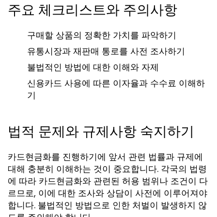
주요 체크리스트와 주의사항
구매할 상품의 정확한 가치를 파악하기
유통시장과 재판매 통로를 사전 조사하기
불법적인 방법에 대한 이해와 자제
신용카드 사용에 따른 이자율과 수수료 이해하
기
법적 문제와 규제사항 숙지하기
카드현금화를 진행하기에 앞서 관련 법률과 규제에
대해 충분히 이해하는 것이 중요합니다. 각국의 법령
에 따라 카드현금화와 관련된 허용 범위나 조건이 다
르므로, 이에 대한 조사와 상담이 사전에 이루어져야
합니다. 불법적인 방법으로 인한 처벌이 발생하지 않