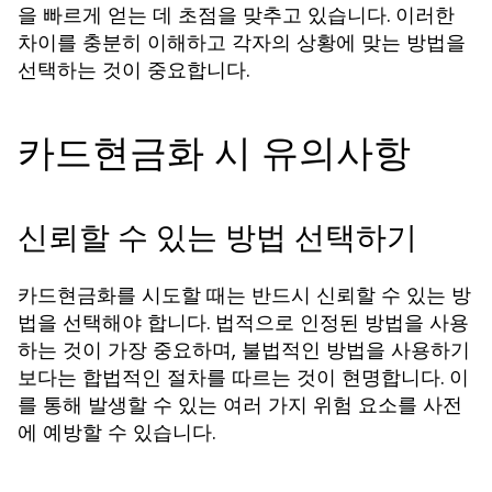
을 빠르게 얻는 데 초점을 맞추고 있습니다. 이러한
차이를 충분히 이해하고 각자의 상황에 맞는 방법을
선택하는 것이 중요합니다.
카드현금화 시 유의사항
신뢰할 수 있는 방법 선택하기
카드현금화를 시도할 때는 반드시 신뢰할 수 있는 방
법을 선택해야 합니다. 법적으로 인정된 방법을 사용
하는 것이 가장 중요하며, 불법적인 방법을 사용하기
보다는 합법적인 절차를 따르는 것이 현명합니다. 이
를 통해 발생할 수 있는 여러 가지 위험 요소를 사전
에 예방할 수 있습니다.