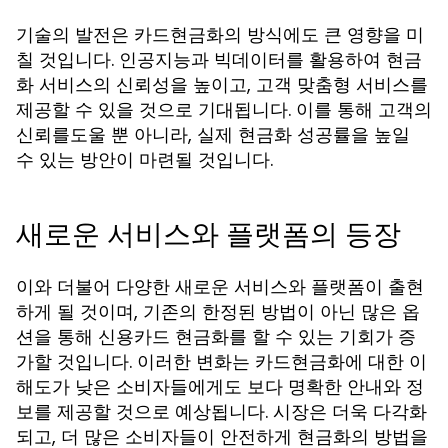
기술의 발전은 카드현금화의 방식에도 큰 영향을 미
칠 것입니다. 인공지능과 빅데이터를 활용하여 현금
화 서비스의 신뢰성을 높이고, 고객 맞춤형 서비스를
제공할 수 있을 것으로 기대됩니다. 이를 통해 고객의
신뢰를도울 뿐 아니라, 실제 현금화 성공률을 높일
수 있는 방안이 마련될 것입니다.
새로운 서비스와 플랫폼의 등장
이와 더불어 다양한 새로운 서비스와 플랫폼이 출현
하게 될 것이며, 기존의 한정된 방법이 아닌 많은 옵
션을 통해 신용카드 현금화를 할 수 있는 기회가 증
가할 것입니다. 이러한 변화는 카드현금화에 대한 이
해도가 낮은 소비자들에게도 보다 명확한 안내와 정
보를 제공할 것으로 예상됩니다. 시장은 더욱 다각화
되고, 더 많은 소비자들이 안전하게 현금화의 방법을