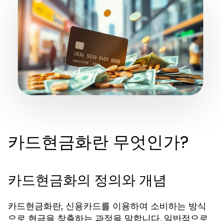
카드현금화란 무엇인가?
카드현금화의 정의와 개념
카드현금화란, 신용카드를 이용하여 소비하는 방식
으로 현금을 창출하는 과정을 말합니다. 일반적으로