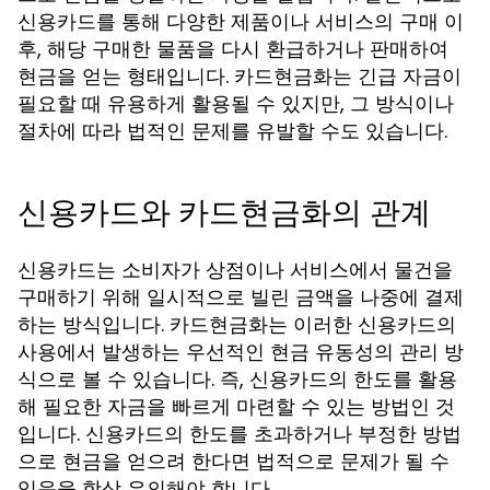
신용카드를 통해 다양한 제품이나 서비스의 구매 이
후, 해당 구매한 물품을 다시 환급하거나 판매하여
현금을 얻는 형태입니다. 카드현금화는 긴급 자금이
필요할 때 유용하게 활용될 수 있지만, 그 방식이나
절차에 따라 법적인 문제를 유발할 수도 있습니다.
신용카드와 카드현금화의 관계
신용카드는 소비자가 상점이나 서비스에서 물건을
구매하기 위해 일시적으로 빌린 금액을 나중에 결제
하는 방식입니다. 카드현금화는 이러한 신용카드의
사용에서 발생하는 우선적인 현금 유동성의 관리 방
식으로 볼 수 있습니다. 즉, 신용카드의 한도를 활용
해 필요한 자금을 빠르게 마련할 수 있는 방법인 것
입니다. 신용카드의 한도를 초과하거나 부정한 방법
으로 현금을 얻으려 한다면 법적으로 문제가 될 수
있음을 항상 유의해야 합니다.