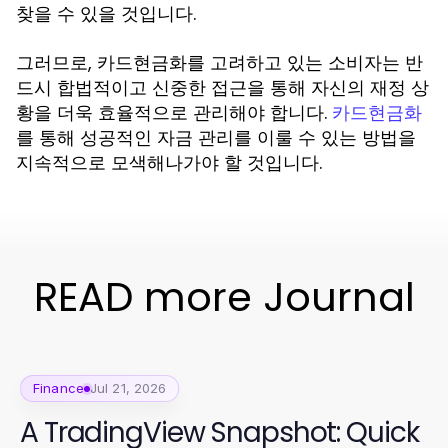
찾을 수 있을 것입니다.
그러므로, 카드현금화를 고려하고 있는 소비자는 반
드시 합법적이고 신중한 접근을 통해 자신의 재정 상
황을 더욱 효율적으로 관리해야 합니다.
카드현금화
를 통해 성공적인 자금 관리를 이룰 수 있는 방법을
지속적으로 모색해나가야 할 것입니다.
READ more Journal
Finance
Jul 21, 2026
A TradingView Snapshot: Quick