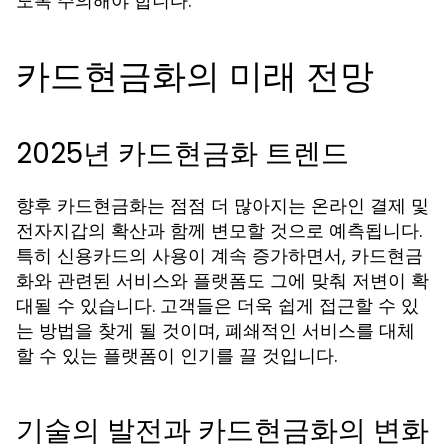
도록 주의해야 합니다.
카드현금화의 미래 전망
2025년 카드현금화 트렌드
향후 카드현금화는 점점 더 많아지는 온라인 결제 및
전자지갑의 확산과 함께 변모할 것으로 예측됩니다.
특히 신용카드의 사용이 계속 증가하면서, 카드현금
화와 관련된 서비스와 플랫폼도 그에 맞춰 저변이 확
대될 수 있습니다. 고객들은 더욱 쉽게 접근할 수 있
는 방법을 찾게 될 것이며, 폐쇄적인 서비스를 대체
할 수 있는 플랫폼이 인기를 끌 것입니다.
기술의 발전과 카드현금화의 변화