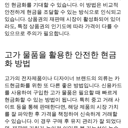
인 현금화를 기대할 수 있습니다. 이 방법은 비교적
안전하게 현금을 조달할 수 있는 방식으로 인식되고
있습니다. 상품권의 재판매 시장이 활성화되어 있더
라도, 특정 상품권의 인기도에 따라 가격이 다를 수
있으므로 주의가 필요합니다.
고가 물품을 활용한 안전한 현금
화 방법
고가의 전자제품이나 디자이너 브랜드의 의류는 카
드현금화를 위한 또 다른 좋은 방법입니다. 신용카드
를 사용하여 구입한 고가 물품은 필요할 때 빠르게
현금화할 수 있는 방법이 됩니다. 특히 중고 거래 사
이트 등을 통해 판매한다면, 해당 제품의 시장 가치
를 잘 파악한 후 가격을 책정하여 신속하게 거래할
수 있습니다. 이 경우 구매 후 유지 관리가 잘 되었다