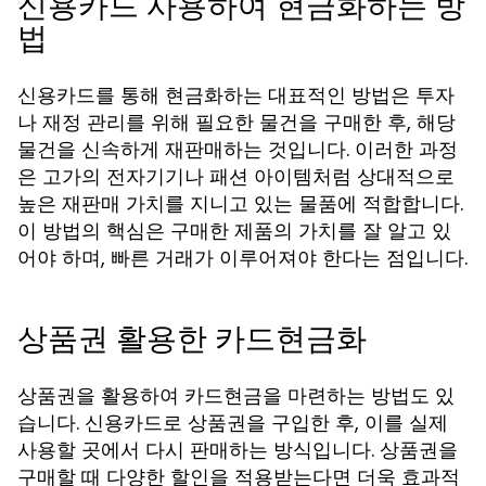
신용카드 사용하여 현금화하는 방
법
신용카드를 통해 현금화하는 대표적인 방법은 투자
나 재정 관리를 위해 필요한 물건을 구매한 후, 해당
물건을 신속하게 재판매하는 것입니다. 이러한 과정
은 고가의 전자기기나 패션 아이템처럼 상대적으로
높은 재판매 가치를 지니고 있는 물품에 적합합니다.
이 방법의 핵심은 구매한 제품의 가치를 잘 알고 있
어야 하며, 빠른 거래가 이루어져야 한다는 점입니다.
상품권 활용한 카드현금화
상품권을 활용하여 카드현금을 마련하는 방법도 있
습니다. 신용카드로 상품권을 구입한 후, 이를 실제
사용할 곳에서 다시 판매하는 방식입니다. 상품권을
구매할 때 다양한 할인을 적용받는다면 더욱 효과적