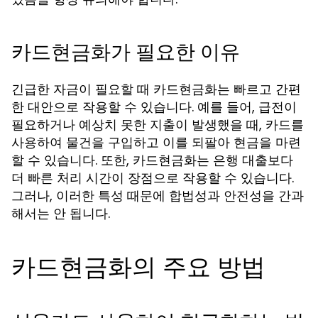
카드현금화가 필요한 이유
긴급한 자금이 필요할 때 카드현금화는 빠르고 간편
한 대안으로 작용할 수 있습니다. 예를 들어, 급전이
필요하거나 예상치 못한 지출이 발생했을 때, 카드를
사용하여 물건을 구입하고 이를 되팔아 현금을 마련
할 수 있습니다. 또한, 카드현금화는 은행 대출보다
더 빠른 처리 시간이 장점으로 작용할 수 있습니다.
그러나, 이러한 특성 때문에 합법성과 안전성을 간과
해서는 안 됩니다.
카드현금화의 주요 방법