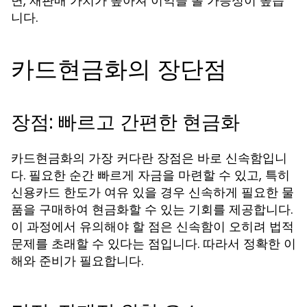
면, 재판매 가치가 높아져 이익을 볼 가능성이 높습
니다.
카드현금화의 장단점
장점: 빠르고 간편한 현금화
카드현금화의 가장 커다란 장점은 바로 신속함입니
다. 필요한 순간 빠르게 자금을 마련할 수 있고, 특히
신용카드 한도가 여유 있을 경우 신속하게 필요한 물
품을 구매하여 현금화할 수 있는 기회를 제공합니다.
이 과정에서 유의해야 할 점은 신속함이 오히려 법적
문제를 초래할 수 있다는 점입니다. 따라서 정확한 이
해와 준비가 필요합니다.