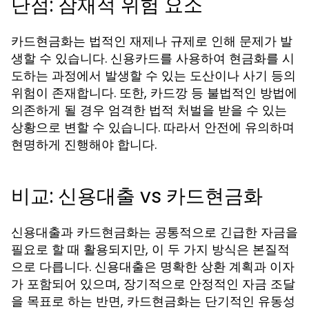
단점: 잠재적 위험 요소
카드현금화는 법적인 재제나 규제로 인해 문제가 발
생할 수 있습니다. 신용카드를 사용하여 현금화를 시
도하는 과정에서 발생할 수 있는 도산이나 사기 등의
위험이 존재합니다. 또한, 카드깡 등 불법적인 방법에
의존하게 될 경우 엄격한 법적 처벌을 받을 수 있는
상황으로 변할 수 있습니다. 따라서 안전에 유의하며
현명하게 진행해야 합니다.
비교: 신용대출 vs 카드현금화
신용대출과 카드현금화는 공통적으로 긴급한 자금을
필요로 할 때 활용되지만, 이 두 가지 방식은 본질적
으로 다릅니다. 신용대출은 명확한 상환 계획과 이자
가 포함되어 있으며, 장기적으로 안정적인 자금 조달
을 목표로 하는 반면, 카드현금화는 단기적인 유동성