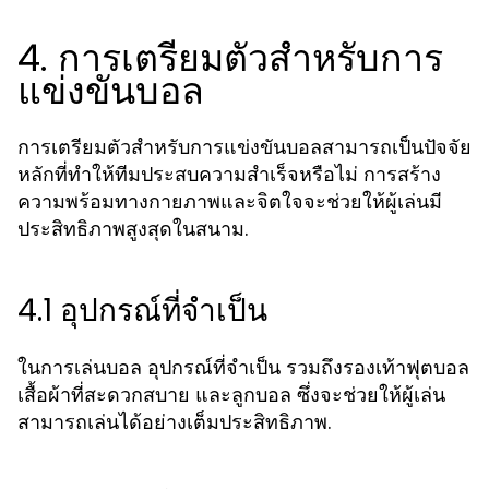
4. การเตรียมตัวสำหรับการ
แข่งขันบอล
การเตรียมตัวสำหรับการแข่งขันบอลสามารถเป็นปัจจัย
หลักที่ทำให้ทีมประสบความสำเร็จหรือไม่ การสร้าง
ความพร้อมทางกายภาพและจิตใจจะช่วยให้ผู้เล่นมี
ประสิทธิภาพสูงสุดในสนาม.
4.1 อุปกรณ์ที่จำเป็น
ในการเล่นบอล อุปกรณ์ที่จำเป็น รวมถึงรองเท้าฟุตบอล
เสื้อผ้าที่สะดวกสบาย และลูกบอล ซึ่งจะช่วยให้ผู้เล่น
สามารถเล่นได้อย่างเต็มประสิทธิภาพ.