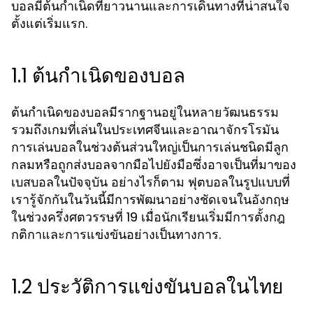
บอลมีต้นกำเนิดที่ยาวนานและการเดินทางที่น่าสนใจ
ตั้งแต่เริ่มแรก.
1.1 ต้นกำเนิดของบอล
ต้นกำเนิดของบอลมีรากฐานอยู่ในหลายวัฒนธรรม
รวมถึงเกมที่เล่นในประเทศจีนและอาณาจักรโรมัน
การเล่นบอลในช่วงต้นส่วนใหญ่เป็นการเล่นชนิดมีลูก
กลมหรือถูกส่งบอลจากมือไปยังมือซึ่งอาจเป็นที่มาของ
เบสบอลในปัจจุบัน อย่างไรก็ตาม ฟุตบอลในรูปแบบที่
เรารู้จักกันในวันนี้มีการพัฒนาอย่างชัดเจนในอังกฤษ
ในช่วงครึ่งศตวรรษที่ 19 เมื่อนักเรียนเริ่มมีการตั้งกฎ
กติกาและการแข่งขันอย่างเป็นทางการ.
1.2 ประวัติการแข่งขันบอลในไทย