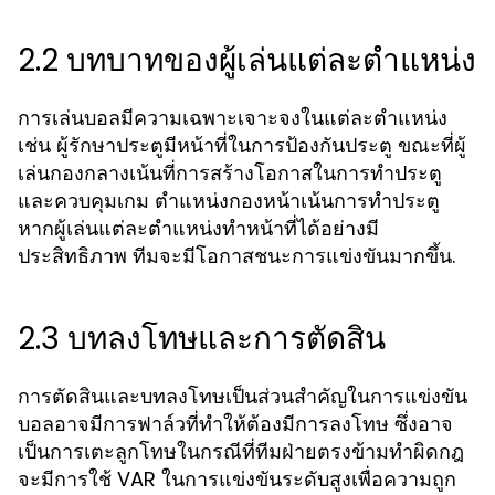
2.2 บทบาทของผู้เล่นแต่ละตำแหน่ง
การเล่นบอลมีความเฉพาะเจาะจงในแต่ละตำแหน่ง
เช่น ผู้รักษาประตูมีหน้าที่ในการป้องกันประตู ขณะที่ผู้
เล่นกองกลางเน้นที่การสร้างโอกาสในการทำประตู
และควบคุมเกม ตำแหน่งกองหน้าเน้นการทำประตู
หากผู้เล่นแต่ละตำแหน่งทำหน้าที่ได้อย่างมี
ประสิทธิภาพ ทีมจะมีโอกาสชนะการแข่งขันมากขึ้น.
2.3 บทลงโทษและการตัดสิน
การตัดสินและบทลงโทษเป็นส่วนสำคัญในการแข่งขัน
บอลอาจมีการฟาล์วที่ทำให้ต้องมีการลงโทษ ซึ่งอาจ
เป็นการเตะลูกโทษในกรณีที่ทีมฝ่ายตรงข้ามทำผิดกฎ
จะมีการใช้ VAR ในการแข่งขันระดับสูงเพื่อความถูก