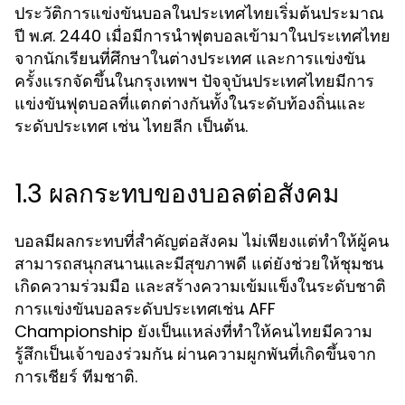
ประวัติการแข่งขันบอลในประเทศไทยเริ่มต้นประมาณ
ปี พ.ศ. 2440 เมื่อมีการนำฟุตบอลเข้ามาในประเทศไทย
จากนักเรียนที่ศึกษาในต่างประเทศ และการแข่งขัน
ครั้งแรกจัดขึ้นในกรุงเทพฯ ปัจจุบันประเทศไทยมีการ
แข่งขันฟุตบอลที่แตกต่างกันทั้งในระดับท้องถิ่นและ
ระดับประเทศ เช่น ไทยลีก เป็นต้น.
1.3 ผลกระทบของบอลต่อสังคม
บอลมีผลกระทบที่สำคัญต่อสังคม ไม่เพียงแต่ทำให้ผู้คน
สามารถสนุกสนานและมีสุขภาพดี แต่ยังช่วยให้ชุมชน
เกิดความร่วมมือ และสร้างความเข้มแข็งในระดับชาติ
การแข่งขันบอลระดับประเทศเช่น AFF
Championship ยังเป็นแหล่งที่ทำให้คนไทยมีความ
รู้สึกเป็นเจ้าของร่วมกัน ผ่านความผูกพันที่เกิดขึ้นจาก
การเชียร์ ทีมชาติ.