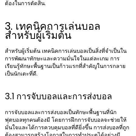
ต้องในการตัดสิน.
3. เทคนิคการเล่นบอล
สำหรับผู้เริ่มต้น
สำหรับผู้เริ่มต้น เทคนิคการเล่นบอลเป็นสิ่งที่จำเป็นใน
การพัฒนาทักษะและความมั่นใจในแต่ละเกม การ
เรียนรู้ทักษะพื้นฐานเป็นก้าวแรกที่สำคัญในการกลาย
เป็นนักเตะที่ดี.
3.1 การจับบอลและการส่งบอล
การจับบอลและการส่งบอลเป็นทักษะพื้นฐานที่นัก
ฟุตบอลทุกคนต้องมี โดยการฝึกการจับบอลจะช่วยให้
มั่นใจและได้การควบคุมบอลที่ดียิ่งขึ้น การส่งบอลที่ถูก
ต้องสามารถสร้างโอกาสในการทำประตูได้อย่างมี