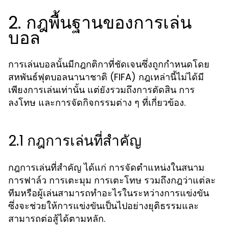
2. กฎพื้นฐานของการเล่น
บอล
การเล่นบอลนั้นมีกฎกติกาที่ชัดเจนซึ่งถูกกำหนดโดย
สหพันธ์ฟุตบอลนานาชาติ (FIFA) กฎเหล่านี้ไม่ได้มี
เพียงการเล่นเท่านั้น แต่ยังรวมถึงการตัดสิน การ
ลงโทษ และการจัดกิจกรรมต่าง ๆ ที่เกี่ยวข้อง.
2.1 กฎการเล่นที่สำคัญ
กฎการเล่นที่สำคัญ ได้แก่ การจัดตำแหน่งในสนาม
การฟาล์ว การเตะมุม การเตะโทษ รวมถึงกฎว่าแต่ละ
ทีมหรือผู้เล่นสามารถทำอะไรในระหว่างการแข่งขัน
ซึ่งจะช่วยให้การแข่งขันเป็นไปอย่างยุติธรรมและ
สามารถต่อสู้ได้ตามหลัก.