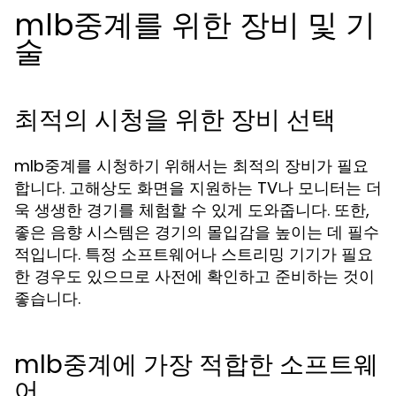
mlb중계를 위한 장비 및 기
술
최적의 시청을 위한 장비 선택
mlb중계를 시청하기 위해서는 최적의 장비가 필요
합니다. 고해상도 화면을 지원하는 TV나 모니터는 더
욱 생생한 경기를 체험할 수 있게 도와줍니다. 또한,
좋은 음향 시스템은 경기의 몰입감을 높이는 데 필수
적입니다. 특정 소프트웨어나 스트리밍 기기가 필요
한 경우도 있으므로 사전에 확인하고 준비하는 것이
좋습니다.
mlb중계에 가장 적합한 소프트웨
어