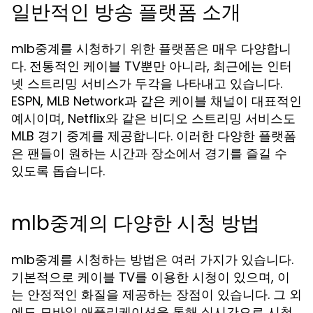
일반적인 방송 플랫폼 소개
mlb중계를 시청하기 위한 플랫폼은 매우 다양합니
다. 전통적인 케이블 TV뿐만 아니라, 최근에는 인터
넷 스트리밍 서비스가 두각을 나타내고 있습니다.
ESPN, MLB Network과 같은 케이블 채널이 대표적인
예시이며, Netflix와 같은 비디오 스트리밍 서비스도
MLB 경기 중계를 제공합니다. 이러한 다양한 플랫폼
은 팬들이 원하는 시간과 장소에서 경기를 즐길 수
있도록 돕습니다.
mlb중계의 다양한 시청 방법
mlb중계를 시청하는 방법은 여러 가지가 있습니다.
기본적으로 케이블 TV를 이용한 시청이 있으며, 이
는 안정적인 화질을 제공하는 장점이 있습니다. 그 외
에도 모바일 애플리케이션을 통해 실시간으로 시청