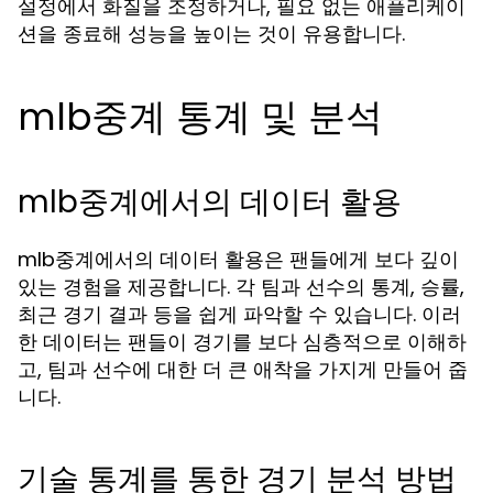
설정에서 화질을 조정하거나, 필요 없는 애플리케이
션을 종료해 성능을 높이는 것이 유용합니다.
mlb중계 통계 및 분석
mlb중계에서의 데이터 활용
mlb중계에서의 데이터 활용은 팬들에게 보다 깊이
있는 경험을 제공합니다. 각 팀과 선수의 통계, 승률,
최근 경기 결과 등을 쉽게 파악할 수 있습니다. 이러
한 데이터는 팬들이 경기를 보다 심층적으로 이해하
고, 팀과 선수에 대한 더 큰 애착을 가지게 만들어 줍
니다.
기술 통계를 통한 경기 분석 방법