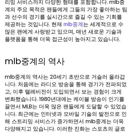
리밍 서비스까지 다양한 형태를 포함합니다. mlb중
계의 주요 목적은 팬들에게 그들의 가장 좋아하는 팀
과 선수의 경기를 실시간으로 즐길 수 있는 기회를
제공하는 것입니다. 현재
는 세계적으로 수
mlb중계
많은 팬에게 사랑받고 있으며, 매년 새로운 기술과
플랫폼을 통해 더욱 접근성이 높아지고 있습니다.
mlb중계의 역사
mlb중계의 역사는 20세기 초반으로 거슬러 올라갑
니다. 처음에는 라디오 방송을 통해 경기가 전파되었
고, 이후 텔레비전이 도입되면서 보는 경험이 크게
변화했습니다. 1980년대에는 케이블 방송이 인기를
끌면서 MLB는 더욱 많은 팬들에게 도달할 수 있었습
니다. 최근에는 인터넷과 모바일 기술의 발전으로 인
해 스트리밍 서비스가 증가하면서 mlb중계는 더욱
다양해지고 있습니다. 이러한 진화는 스포츠의 글로