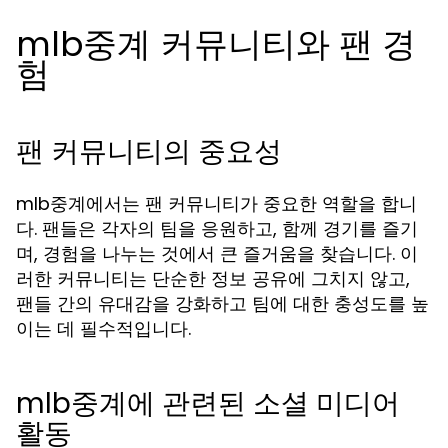
mlb중계 커뮤니티와 팬 경
험
팬 커뮤니티의 중요성
mlb중계에서는 팬 커뮤니티가 중요한 역할을 합니
다. 팬들은 각자의 팀을 응원하고, 함께 경기를 즐기
며, 경험을 나누는 것에서 큰 즐거움을 찾습니다. 이
러한 커뮤니티는 단순한 정보 공유에 그치지 않고,
팬들 간의 유대감을 강화하고 팀에 대한 충성도를 높
이는 데 필수적입니다.
mlb중계에 관련된 소셜 미디어
활동