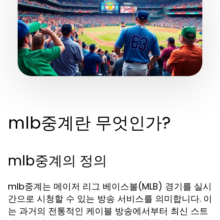
mlb중계란 무엇인가?
mlb중계의 정의
mlb중계는 메이저 리그 베이스볼(MLB) 경기를 실시
간으로 시청할 수 있는 방송 서비스를 의미합니다. 이
는 과거의 전통적인 케이블 방송에서부터 최신 스트