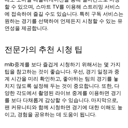
할 수 있으며, 스마트 TV를 이용해 스트리밍 서비스
에 접속하여 즐길 수도 있습니다. 특히 구독 서비스는
원하는 경기를 선택하여 언제든지 시청할 수 있는 유
연성을 제공합니다.
전문가의 추천 시청 팁
mlb중계를 보다 즐겁게 시청하기 위해서는 몇 가지
팁을 참고하는 것이 좋습니다. 우선, 경기 일정과 중
계 시간을 미리 확인하고, 좋아하는 팀의 경기를 놓
치지 않도록 설정해 두는 것이 중요합니다. 또한, 다
양한 각도에서 촬영된 라이브 중계를 이용하면 경기
를 보다 다채롭게 감상할 수 있습니다. 마지막으로,
팬 커뮤니티와 함께 시청하면 경기에 대한 이해도 높
이고, 경험을 공유하는 데 도움이 됩니다.