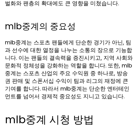
벌화와 팬층의 확대에도 큰 영향을 미쳤습니다.
mlb중계의 중요성
mlb중계는 스포츠 팬들에게 단순한 경기가 아닌, 팀
과 선수에 대한 열정을 나누는 소통의 장으로 기능합
니다. 이는 팬들의 결속력을 증진시키고, 지역 사회와
문화적 정체성을 강화하는 역할을 합니다. 또한, mlb
중계는 스포츠 산업의 주요 수익원 중 하나로, 방송
권 판매 및 스폰서십 수익이 팀과 리그의 재정에 큰
기여를 합니다. 따라서 mlb중계는 단순한 엔터테인
먼트를 넘어서 경제적 중요성도 지니고 있습니다.
mlb중계 시청 방법