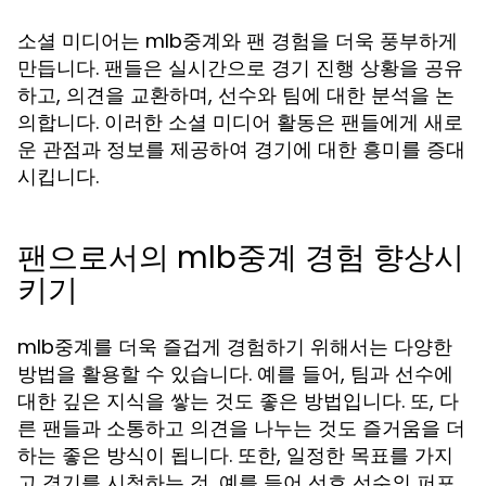
소셜 미디어는 mlb중계와 팬 경험을 더욱 풍부하게
만듭니다. 팬들은 실시간으로 경기 진행 상황을 공유
하고, 의견을 교환하며, 선수와 팀에 대한 분석을 논
의합니다. 이러한 소셜 미디어 활동은 팬들에게 새로
운 관점과 정보를 제공하여 경기에 대한 흥미를 증대
시킵니다.
팬으로서의 mlb중계 경험 향상시
키기
mlb중계를 더욱 즐겁게 경험하기 위해서는 다양한
방법을 활용할 수 있습니다. 예를 들어, 팀과 선수에
대한 깊은 지식을 쌓는 것도 좋은 방법입니다. 또, 다
른 팬들과 소통하고 의견을 나누는 것도 즐거움을 더
하는 좋은 방식이 됩니다. 또한, 일정한 목표를 가지
고 경기를 시청하는 것, 예를 들어 선호 선수의 퍼포