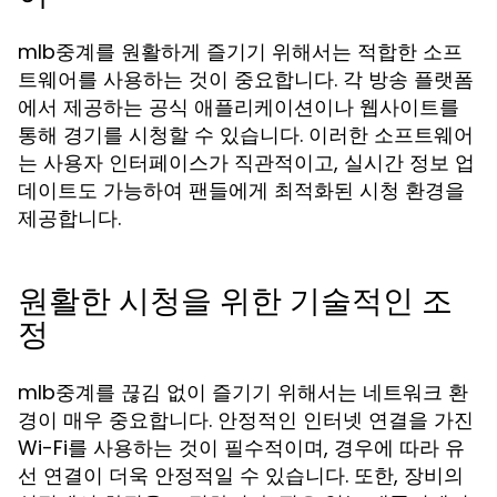
mlb중계를 원활하게 즐기기 위해서는 적합한 소프
트웨어를 사용하는 것이 중요합니다. 각 방송 플랫폼
에서 제공하는 공식 애플리케이션이나 웹사이트를
통해 경기를 시청할 수 있습니다. 이러한 소프트웨어
는 사용자 인터페이스가 직관적이고, 실시간 정보 업
데이트도 가능하여 팬들에게 최적화된 시청 환경을
제공합니다.
원활한 시청을 위한 기술적인 조
정
mlb중계를 끊김 없이 즐기기 위해서는 네트워크 환
경이 매우 중요합니다. 안정적인 인터넷 연결을 가진
Wi-Fi를 사용하는 것이 필수적이며, 경우에 따라 유
선 연결이 더욱 안정적일 수 있습니다. 또한, 장비의