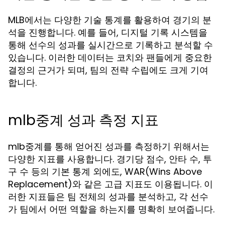
MLB에서는 다양한 기술 통계를 활용하여 경기의 분
석을 진행합니다. 예를 들어, 디지털 기록 시스템을
통해 선수의 성과를 실시간으로 기록하고 분석할 수
있습니다. 이러한 데이터는 코치와 팬들에게 중요한
결정의 근거가 되며, 팀의 전략 수립에도 크게 기여
합니다.
mlb중계 성과 측정 지표
mlb중계를 통해 얻어진 성과를 측정하기 위해서는
다양한 지표를 사용합니다. 경기당 점수, 안타 수, 투
구 수 등의 기본 통계 외에도, WAR(Wins Above
Replacement)와 같은 고급 지표도 이용됩니다. 이
러한 지표들은 팀 전체의 성과를 분석하고, 각 선수
가 팀에서 어떤 역할을 하는지를 명확히 보여줍니다.