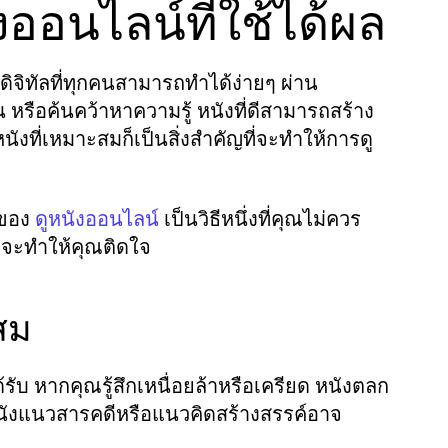
ออนไลน์ที่ใช้ได้ผล
จิทัลที่ทุกคนสามารถทำได้ง่ายๆ ผ่าน
หรือค้นคว้าหาความรู้ หนังที่ดีสามารถสร้าง
งที่เหมาะสมก็เป็นสิ่งสำคัญที่จะทำให้การดู
 ของ
เป็นวิธีหนึ่งที่คุณไม่ควร
ดูหนังออนไลน์
ี่จะทำให้คุณติดใจ
สม
รับ หากคุณรู้สึกเหนื่อยล้าหรือเครียด หนังตลก
หนังแนวสารคดีหรือแนวคิดสร้างสรรค์อาจ