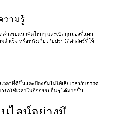
ความรู้
คุณค้นพบแนวคิดใหม่ๆ และเปิดมุมมองที่แตก
มสำเร็จ หรือหนังเกี่ยวกับประวัติศาสตร์ที่ให้
ลาที่ดีขึ้นและป้องกันไม่ให้เสียเวลากับการดู
ถใช้เวลาในกิจกรรมอื่นๆ ได้มากขึ้น
นไลน์อย่างมี