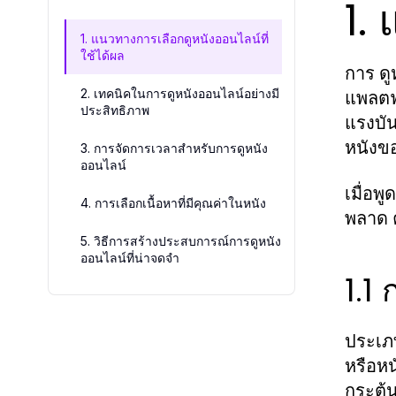
1.
1. แนวทางการเลือกดูหนังออนไลน์ที่
ใช้ได้ผล
การ ดู
2. เทคนิคในการดูหนังออนไลน์อย่างมี
แพลตฟอ
ประสิทธิภาพ
แรงบัน
หนังข
3. การจัดการเวลาสำหรับการดูหนัง
ออนไลน์
เมื่อพ
4. การเลือกเนื้อหาที่มีคุณค่าในหนัง
พลาด ค
5. วิธีการสร้างประสบการณ์การดูหนัง
ออนไลน์ที่น่าจดจำ
1.1
ประเภท
หรือหน
กระตุ้