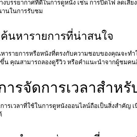
างบรรยากาศที่ดีในการดูหนัง เช่น การปิดไฟ ลดเสียง
นานในการรับชม
 ค้นหารายการที่น่าสนใจ
นหารายการหรือหนังที่ตรงกับความชอบของคุณจะทำให้
งขึ้น คุณสามารถลองดูรีวิว หรือคำแนะนำจากผู้ชมคนอื
 การจัดการเวลาสำหรั
การเวลาที่ใช้ในการดูหนังออนไลน์ถือเป็นสิ่งสำคัญ 
้