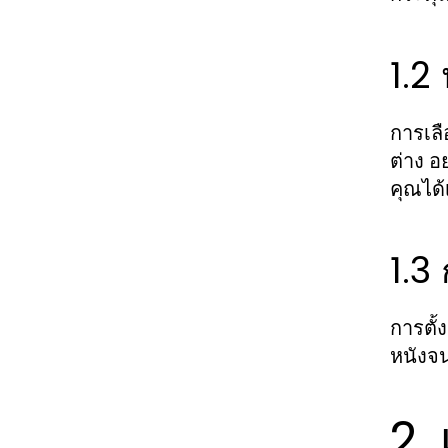
1.2
การเลื
ต่าง อ
คุณได้
1.3
การตั้
หนังจ
2.