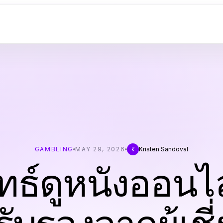
GAMBLING
MAY 29, 2026
Kristen Sandoval
K
ทธ์ดูหนังออนไลน