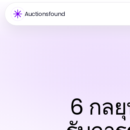
Auctionsfound
6 กลยุ