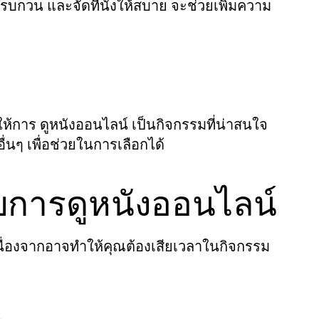
รบกวน และจัดที่นั่งให้สบาย จะช่วยเพิ่มความ
การ ดูหนังออนไลน์ เป็นกิจกรรมที่น่าสนใจ
่นๆ เพื่อช่วยในการเลือกได้
บการดูหนังออนไลน์
เนื่องจากอาจทำให้คุณต้องเสียเวลาในกิจกรรม