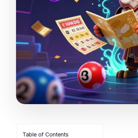
Table of Contents