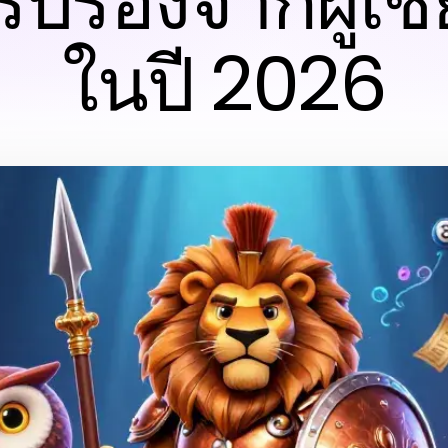
รับรองจากผู้เช
ในปี 2026