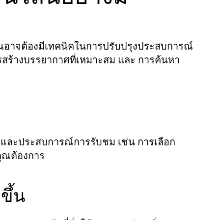
 คุณอาจต้องมีเทคนิคในการปรับปรุงประสบการณ์
ารสร้างบรรยากาศที่เหมาะสม และ การค้นหา
งและประสบการณ์การรับชม เช่น การเลือก
่คุณต้องการ
ขึ้น