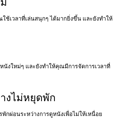
สม
เวลาที่เล่นสนุกๆ ได้มากยิ่งขึ้น และยังทำให้
นังใหม่ๆ และยังทำให้คุณมีการจัดการเวลาที่
างไม่หยุดพัก
ักผ่อนระหว่างการดูหนังเพื่อไม่ให้เหนื่อย