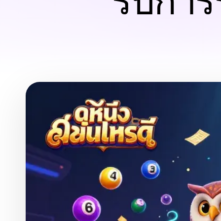
รับการ