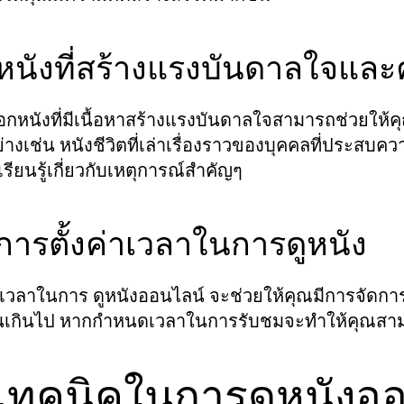
 หนังที่สร้างแรงบันดาลใจและ
อกหนังที่มีเนื้อหาสร้างแรงบันดาลใจสามารถช่วยให้
ย่างเช่น หนังชีวิตที่เล่าเรื่องราวของบุคคลที่ประสบควา
เรียนรู้เกี่ยวกับเหตุการณ์สำคัญๆ
 การตั้งค่าเวลาในการดูหนัง
งเวลาในการ ดูหนังออนไลน์ จะช่วยให้คุณมีการจัดการเว
นเกินไป หากกำหนดเวลาในการรับชมจะทำให้คุณสามาร
 เทคนิคในการดูหนังออ