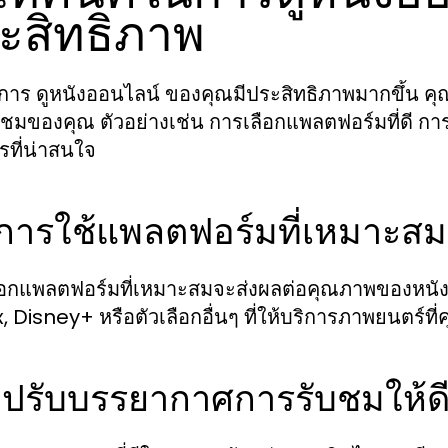
ะสิทธิภาพ
ห้การ ดูหนังออนไลน์ ของคุณมีประสิทธิภาพมากขึ้น
บชมของคุณ ตัวอย่างเช่น การเลือกแพลตฟอร์มที่ดี ก
ที่น่าสนใจ
 การใช้แพลตฟอร์มที่เหมาะสม
ือกแพลตฟอร์มที่เหมาะสมจะส่งผลต่อคุณภาพของหนั
x, Disney+ หรือตัวเลือกอื่นๆ ที่ให้บริการภาพยนตร์ที
 ปรับบรรยากาศการรับชมให้ดี