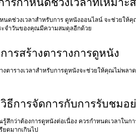
 การกำหนดช่วงเวลาที่เหมาะ
นดช่วงเวลาสำหรับการ ดูหนังออนไลน์ จะช่วยให้คุณใช้
ประจำวันของคุณมีความสมดุลอีกด้วย
 การสร้างตารางการดูหนัง
างตารางเวลาสำหรับการดูหนังจะช่วยให้คุณไม่พลาดห
 วิธีการจัดการกับการรับชมอย่
รู้สึกว่าต้องการดูหนังต่อเนื่อง ควรกำหนดเวลาในการพ
ครียดมากเกินไป