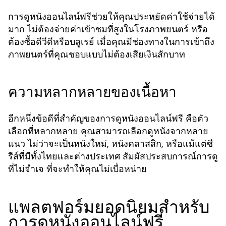
การดูหนังออนไลน์ฟรีช่วยให้คุณประหยัดค่าใช้จ่ายได้
มาก ไม่ต้องจ่ายค่าเข้าชมที่สูงในโรงภาพยนตร์ หรือ
ต้องซื้อดีวีดีหรือบลูเรย์ เมื่อคุณมีช่องทางในการเข้าถึง
ภาพยนตร์ที่คุณชอบแบบไม่ต้องเสียเงินสักบาท
ความหลากหลายของเนื้อหา
อีกหนึ่งข้อดีที่สำคัญของการดูหนังออนไลน์ฟรี คือตัว
เลือกที่หลากหลาย คุณสามารถเลือกดูหนังจากหลาย
แนว ไม่ว่าจะเป็นหนังใหม่, หนังคลาสสิก, หรือแม้แต่ซี
รีส์ที่มีทั้งไทยและต่างประเทศ สัมผัสประสบการณ์การดู
ที่ไม่จำเจ ที่จะทำให้คุณไม่เบื่อหน่าย
แพลตฟอร์มยอดนิยมสำหรับ
การดูหนังออนไลน์ฟรี