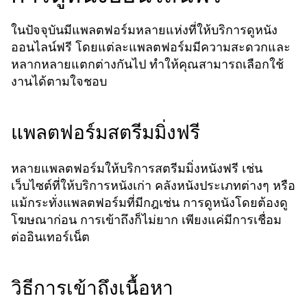
ในปัจจุบันมีแพลตฟอร์มหลายแห่งที่ให้บริการดูหนัง
ออนไลน์ฟรี โดยแต่ละแพลตฟอร์มมีความสะดวกและ
หลากหลายแตกต่างกันไป ทำให้คุณสามารถเลือกใช้
งานได้ตามใจชอบ
แพลตฟอร์มสตรีมมิ่งฟรี
หลายแพลตฟอร์มให้บริการสตรีมมิ่งหนังฟรี เช่น
เว็บไซต์ที่ให้บริการหนังเก่า คลังหนังประเภทต่างๆ หรือ
แม้กระทั่งแพลตฟอร์มที่มีกฎเช่น การดูหนังโดยต้องดู
โฆษณาก่อน การเข้าถึงก็ไม่ยาก เพียงแค่มีการเชื่อม
ต่ออินเทอร์เน็ต
วิธีการเข้าถึงเนื้อหา