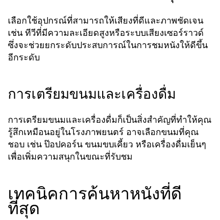
เลือกใช้อุปกรณ์ที่สามารถให้เสียงที่ดีและภาพชัดเจน
เช่น ทีวีที่มีความละเอียดสูงหรือระบบเสียงเซอร์ราวด์
ซึ่งจะช่วยยกระดับประสบการณ์ในการชมหนังให้ดีขึ้น
อีกระดับ
การเตรียมขนมและเครื่องดื่ม
การเตรียมขนมและเครื่องดื่มก็เป็นสิ่งสำคัญที่ทำให้คุณ
รู้สึกเหมือนอยู่ในโรงภาพยนตร์ อาจเลือกขนมที่คุณ
ชอบ เช่น ป๊อปคอร์น ขนมขบเคี้ยว หรือเครื่องดื่มเย็นๆ
เพื่อเพิ่มความสนุกในขณะที่รับชม
เทคนิคการค้นหาหนังที่ดี
ที่สุด