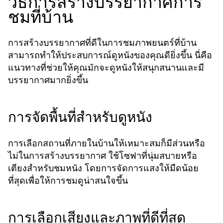
วิธีการสร้างบรรยากาศการ
ชมที่บ้าน
การสร้างบรรยากาศที่ดีในการชมภาพยนตร์ที่บ้าน
สามารถทำให้ประสบการณ์ดูหนังของคุณดียิ่งขึ้น นี่คือ
แนวทางที่ช่วยให้คุณมักจะดูหนังให้สนุกสนานและมี
บรรยากาศมากยิ่งขึ้น
การจัดพื้นที่สำหรับดูหนัง
การเลือกสถานที่ภายในบ้านให้เหมาะสมก็มีส่วนหรือ
ไม่ในการสร้างบรรยากาศ ใช้โซฟาที่นุ่มสบายหรือ
เตียงสำหรับชมหนัง โดยการจัดการแสงให้มืดน้อย
ที่สุดเพื่อให้การชมดูน่าสนใจขึ้น
การเลือกเสียงและภาพที่ดีที่สุด