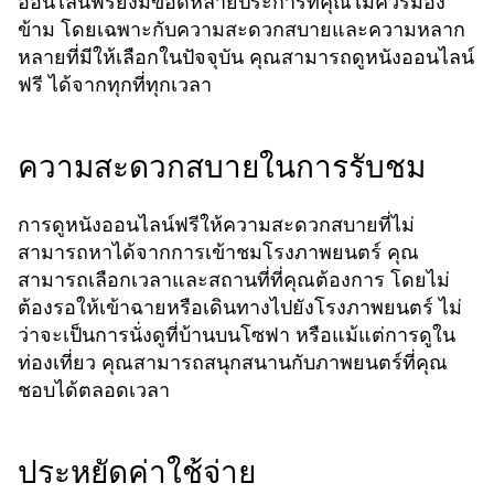
ออนไลน์ฟรียังมีข้อดีหลายประการที่คุณไม่ควรมอง
ข้าม โดยเฉพาะกับความสะดวกสบายและความหลาก
หลายที่มีให้เลือกในปัจจุบัน คุณสามารถ
ดูหนังออนไลน์
ได้จากทุกที่ทุกเวลา
ฟรี
ความสะดวกสบายในการรับชม
การดูหนังออนไลน์ฟรีให้ความสะดวกสบายที่ไม่
สามารถหาได้จากการเข้าชมโรงภาพยนตร์ คุณ
สามารถเลือกเวลาและสถานที่ที่คุณต้องการ โดยไม่
ต้องรอให้เข้าฉายหรือเดินทางไปยังโรงภาพยนตร์ ไม่
ว่าจะเป็นการนั่งดูที่บ้านบนโซฟา หรือแม้แต่การดูใน
ท่องเที่ยว คุณสามารถสนุกสนานกับภาพยนตร์ที่คุณ
ชอบได้ตลอดเวลา
ประหยัดค่าใช้จ่าย