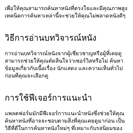
เพื่อให้คุณสามารถค้นหาหนังที่ตรงใจและมีคุณภาพสูง
เทคนิคการค้นหาเหล่านี้จะช่วยให้คุณไม่พลาดหนังดีๆ
วิธีการอ่านบทวิจารณ์หนัง
การอ่านบทวิจารณ์หนังจากผู้เชี่ยวชาญหรือผู้ที่เคยดู
สามารถช่วยให้คุณตัดสินใจว่าเซอร์วิสหรือไม่ ค้นหา
ข้อมูลเกี่ยวกับเนื้อเรื่อง นักแสดง และความเห็นทั่วไป
ก่อนที่คุณจะเลือกดู
การใช้ฟีเจอร์การแนะนำ
แพลตฟอร์มมักมีฟีเจอร์การแนะนำหนังซึ่งช่วยให้คุณ
ค้นหาหนังที่อาจจะชอบตามสิ่งที่คุณเคยดูมาก่อน เป็น
วิธีที่ดีในการค้นหาหนังใหม่ๆ ที่เหมาะกับรสนิยมของ