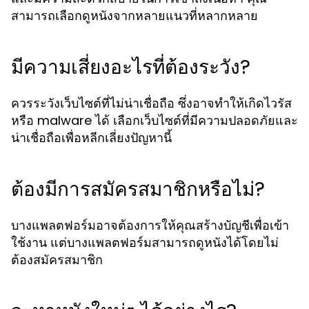
สามารถเลือกดูหนังจากหลายแนวที่หลากหลาย
มีความเสี่ยงอะไรที่ต้องระวัง?
ควรระวังเว็บไซต์ที่ไม่น่าเชื่อถือ ซึ่งอาจทำให้เกิดไวรัส
หรือ malware ได้ เลือกเว็บไซต์ที่มีความปลอดภัยและ
น่าเชื่อถือเพื่อหลีกเลี่ยงปัญหานี้
ต้องมีการสมัครสมาชิกหรือไม่?
บางแพลตฟอร์มอาจต้องการให้คุณสร้างบัญชีเพื่อเข้า
ใช้งาน แต่บางแพลตฟอร์มสามารถดูหนังได้โดยไม่
ต้องสมัครสมาชิก