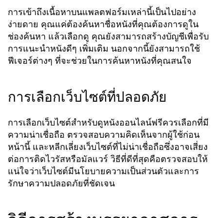
การเข้าถึงเนื้อหาบนแพลตฟอร์มเหล่านี้เป็นไปอย่าง
ง่ายดาย คุณแค่ต้องค้นหาชื่อหนังที่คุณต้องการดูใน
ช่องค้นหา แล้วเลือกดู คุณยังสามารถสร้างบัญชีเพื่อรับ
การแนะนำหนังดีๆ เพิ่มเติม นอกจากนี้ยังสามารถใช้
ฟีเจอร์ต่างๆ ที่จะช่วยในการค้นหาหนังที่คุณสนใจ
การเลือกเว็บไซต์ที่ปลอดภัย
การเลือกเว็บไซต์สำหรับดูหนังออนไลน์ฟรีควรเลือกที่มี
ความน่าเชื่อถือ ตรวจสอบความคิดเห็นจากผู้ใช้ก่อน
หน้านี้ และหลีกเลี่ยงเว็บไซต์ที่ไม่น่าเชื่อถือซึ่งอาจเสี่ยง
ต่อการติดไวรัสหรือมัลแวร์ วิธีที่ดีที่สุดคือตรวจสอบให้
แน่ใจว่าเว็บไซต์มีนโยบายความเป็นส่วนตัวและการ
รักษาความปลอดภัยที่ชัดเจน