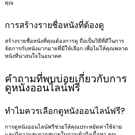
คุณ
การสร้างรายชื่อหนังที่ต้องดู
สร้างรายชื่อหนังที่คุณต้องการดู ถือเป็นวิธีที่ดีในการ
จัดการกับหนังมากมายที่มีให้เลือก เพื่อไม่ให้คุณพลาด
หนังที่น่าสนใจในอนาคต
คำถามที่พบบ่อยเกี่ยวกับการ
ดูหนังออนไลน์ฟรี
ทำไมควรเลือกดูหนังออนไลน์ฟรี?
การดูหนังออนไลน์ฟรีช่วยให้คุณประหยัดค่าใช้จ่าย
และมีความสะดวกสบายในการเข้าถึงเนื้อหา คุณ