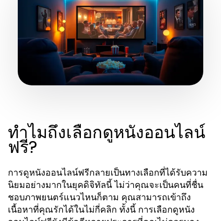
ทำไมถึงเลือกดูหนังออนไลน์
ฟรี?
การดูหนังออนไลน์ฟรีกลายเป็นทางเลือกที่ได้รับความ
นิยมอย่างมากในยุคดิจิทัลนี้ ไม่ว่าคุณจะเป็นคนที่ชื่น
ชอบภาพยนตร์แนวไหนก็ตาม คุณสามารถเข้าถึง
เนื้อหาที่คุณรักได้ในไม่กี่คลิก ทั้งนี้ การเลือกดูหนัง