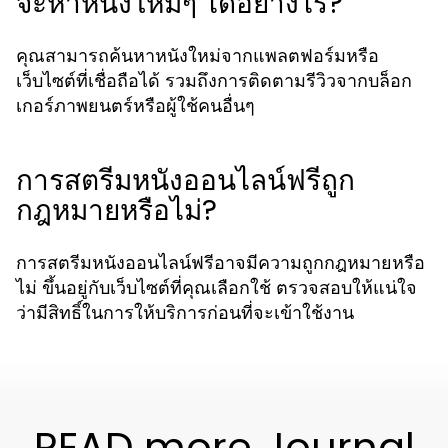
จะหาหนังใหม่ๆ ได้อย่างไร?
คุณสามารถค้นหาหนังใหม่จากแพลตฟอร์มหรือ
เว็บไซต์ที่เชื่อถือได้ รวมถึงการติดตามรีวิวจากบล็อก
เกอร์ภาพยนตร์หรือผู้ใช้คนอื่นๆ
การสตรีมหนังออนไลน์ฟรีถูก
กฎหมายหรือไม่?
การสตรีมหนังออนไลน์ฟรีอาจมีความถูกกฎหมายหรือ
ไม่ ขึ้นอยู่กับเว็บไซต์ที่คุณเลือกใช้ ตรวจสอบให้แน่ใจ
ว่ามีสิทธิ์ในการให้บริการก่อนที่จะเข้าใช้งาน
READ more Journal