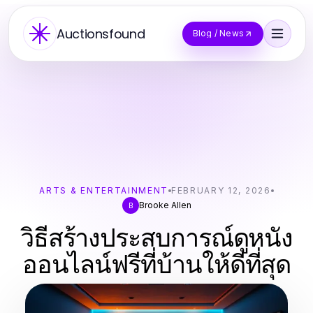
Auctionsfound
Blog / News
ARTS & ENTERTAINMENT
FEBRUARY 12, 2026
Brooke Allen
B
วิธีสร้างประสบการณ์ดูหนัง
ออนไลน์ฟรีที่บ้านให้ดีที่สุด