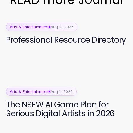
Arts & Entertainment
Aug 2, 2026
Professional Resource Directory
Arts & Entertainment
Aug 1, 2026
The NSFW AI Game Plan for
Serious Digital Artists in 2026